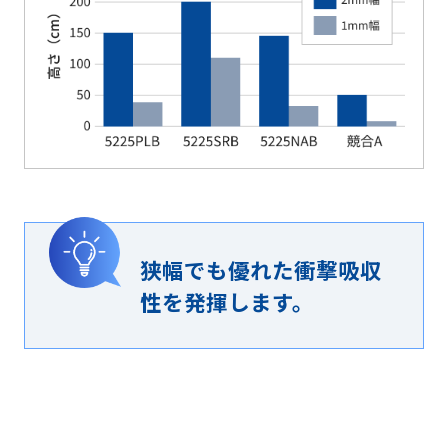
狭幅でも優れた衝撃吸収
性を発揮します。