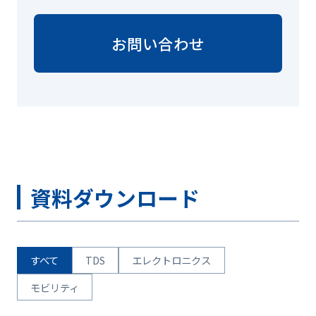
お問い合わせ
資料ダウンロード
すべて
TDS
エレクトロニクス
モビリティ