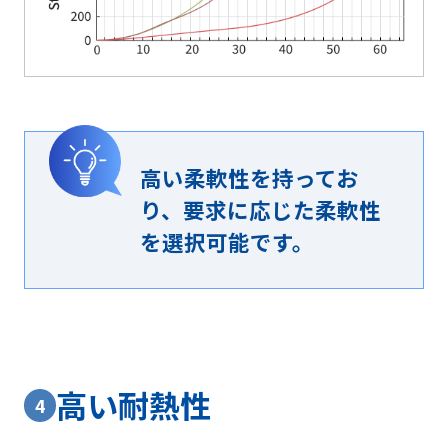
高い柔軟性を持ってお
り、要求に応じた柔軟性
を選択可能です。
高い耐熱性
4