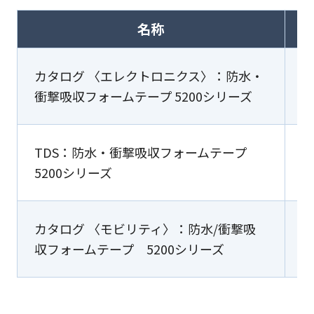
名称
カタログ 〈エレクトロニクス〉：防水・
衝撃吸収フォームテープ 5200シリーズ
TDS：防水・衝撃吸収フォームテープ
5200シリーズ
カタログ 〈モビリティ〉：防水/衝撃吸
収フォームテープ 5200シリーズ