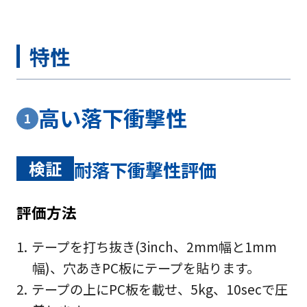
特性
高い落下衝撃性
1
検証
耐落下衝撃性評価
評価方法
テープを打ち抜き(3inch、2mm幅と1mm
幅)、穴あきPC板にテープを貼ります。
テープの上にPC板を載せ、5kg、10secで圧