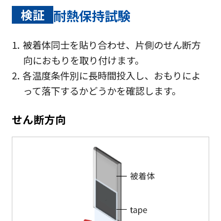
検証
耐熱保持試験
被着体同士を貼り合わせ、片側のせん断方
向におもりを取り付けます。
各温度条件別に長時間投入し、おもりによ
って落下するかどうかを確認します。
せん断方向