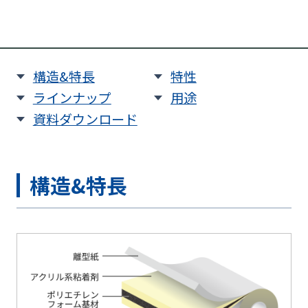
構造&特長
特性
ラインナップ
用途
資料ダウンロード
構造&特長