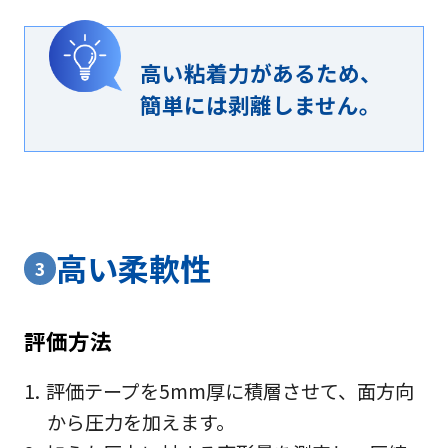
高い粘着力があるため、
簡単には剥離しません。
高い柔軟性
3
評価方法
評価テープを5mm厚に積層させて、面方向
から圧力を加えます。