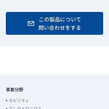
この製品について
問い合わせをする
事業分野
モビリティ
エレクトロニクス