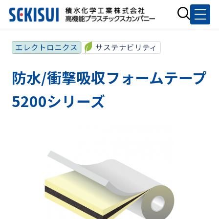
エレクトロニクス
サステナビリティ
防水/衝撃吸収フォームテープ
5200シリーズ