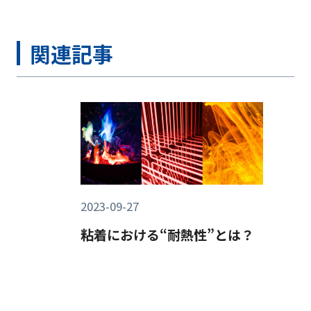
関連記事
2023-09-27
粘着における“耐熱性”とは？