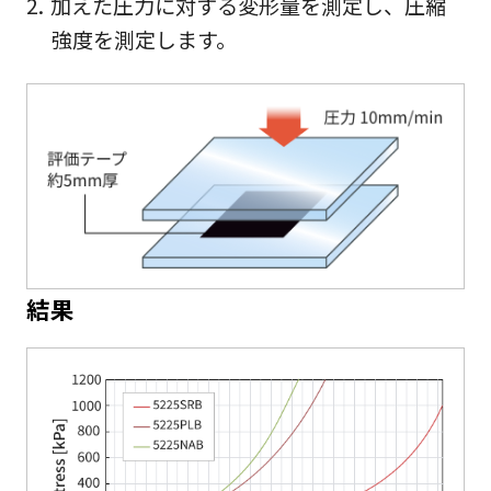
加えた圧力に対する変形量を測定し、圧縮
強度を測定します。
結果