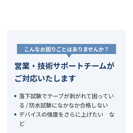
こんなお困りごとはありませんか？
営業・技術サポートチームが
ご対応いたします
落下試験でテープが剥がれて困ってい
る / 防水試験になかなか合格しない
デバイスの強度をさらに上げたい な
ど