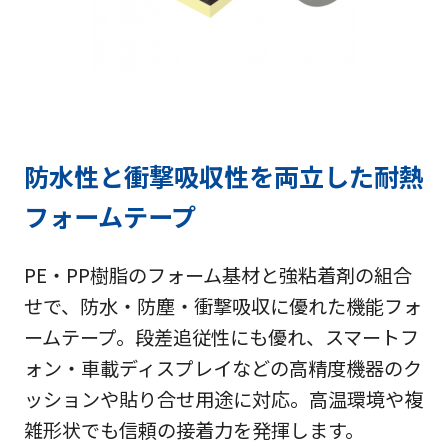
防水性と衝撃吸収性を両立した耐熱
フォームテープ
PE・PP樹脂のフォーム基材と強粘着剤の組合
せで、防水・防塵・衝撃吸収に優れた機能フォ
ームテープ。段差追従性にも優れ、スマートフ
ォン・車載ディスプレイなどの高精度機器のク
ッションや貼り合せ用途に対応。高温環境や複
雑形状でも信頼の接着力を発揮します。