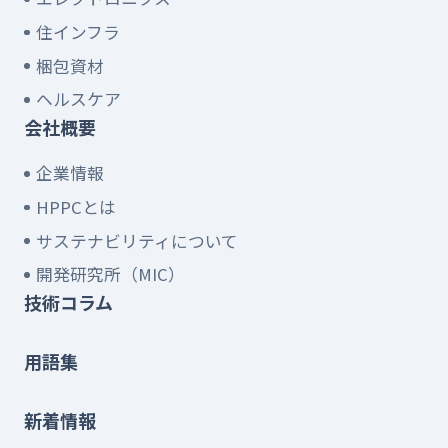
住インフラ
梱包資材
ヘルスケア
会社概要
企業情報
HPPCとは
サステナビリティについて
開発研究所（MIC）
技術コラム
用語集
新着情報