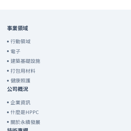
事業領域
行動領域
電子
建築基礎設施
打包用材料
健康照護
公司概況
企業資訊
什麼是HPPC
關於永續發展
技術專欄