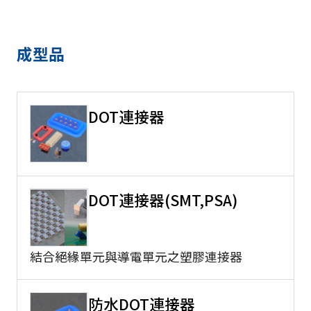
成型品
DOT連接器
DOT連接器(SMT,PSA)
結合絕緣單元與導電單元之塑膠連接器
防水DOT連接器