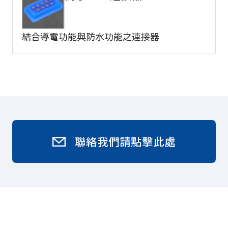
結合導電功能與防水功能之連接器
聯絡我們請點擊此處