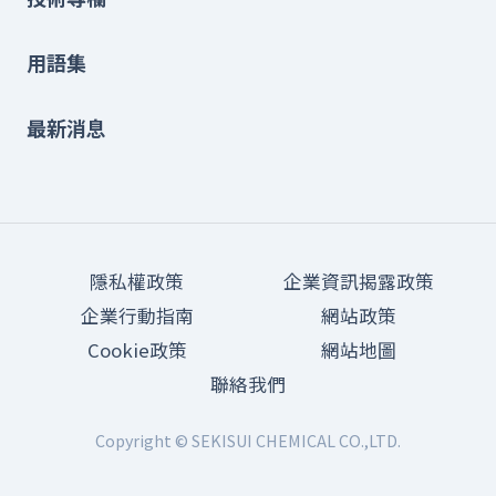
用語集
最新消息
隱私權政策
企業資訊揭露政策
企業行動指南
網站政策
Cookie政策
網站地圖
聯絡我們
Copyright © SEKISUI CHEMICAL CO.,LTD.