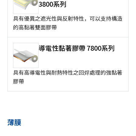
3800系列
具有優異之遮光性與反射特性，可以支持構造
的高黏著雙面膠帶
導電性黏著膠帶 7800系列
具有高導電性與耐熱特性之回焊處理的強黏著
膠帶
薄膜