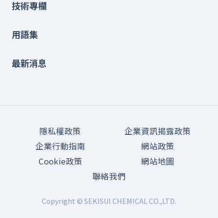
技術專欄
用語集
最新消息
隱私權政策
企業資訊揭露政策
企業行動指南
網站政策
Cookie政策
網站地圖
聯絡我們
Copyright © SEKISUI CHEMICAL CO.,LTD.