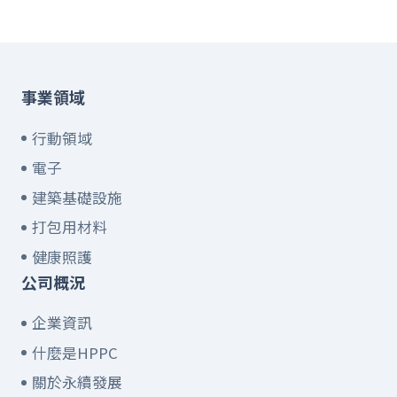
事業領域
行動領域
電子
建築基礎設施
打包用材料
健康照護
公司概況
企業資訊
什麼是HPPC
關於永續發展