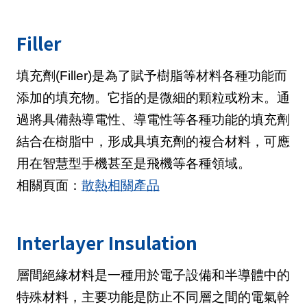
Filler
填充劑(Filler)是為了賦予樹脂等材料各種功能而
添加的填充物。它指的是微細的顆粒或粉末。通
過將具備熱導電性、導電性等各種功能的填充劑
結合在樹脂中，形成具填充劑的複合材料，可應
用在智慧型手機甚至是飛機等各種領域。
相關頁面：
散熱相關產品
Interlayer Insulation
層間絕緣材料是一種用於電子設備和半導體中的
特殊材料，主要功能是防止不同層之間的電氣幹