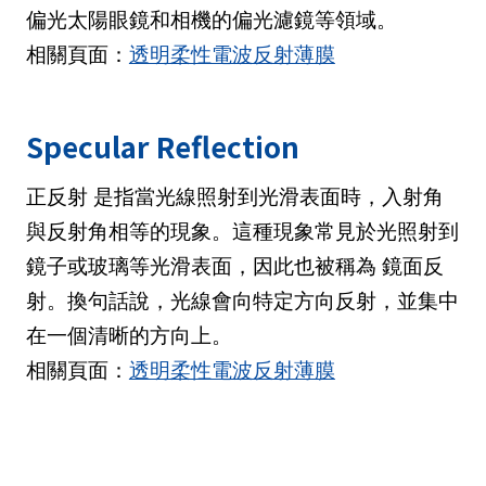
偏光太陽眼鏡和相機的偏光濾鏡等領域。
相關頁面：
透明柔性電波反射薄膜
Specular Reflection
正反射 是指當光線照射到光滑表面時，入射角
與反射角相等的現象。這種現象常見於光照射到
鏡子或玻璃等光滑表面，因此也被稱為 鏡面反
射。換句話說，光線會向特定方向反射，並集中
在一個清晰的方向上。
相關頁面：
透明柔性電波反射薄膜