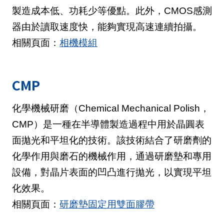
製造成本低、功耗少等優點。此外，CMOS感測
器由於讀取速度快，能夠實現高速連續拍攝。
相關頁面：
相機模組
CMP
化學機械研磨（Chemical Mechanical Polish，
CMP）是一種在半導體製造過程中用於晶圓表
面拋光和平坦化的技術。該技術結合了研磨劑的
化學作用與磨石的機械作用，通過研磨墊和專用
設備，對晶片表面的凹凸進行拋光，以實現平坦
化效果。
相關頁面：
研磨墊固定用雙面膠帶