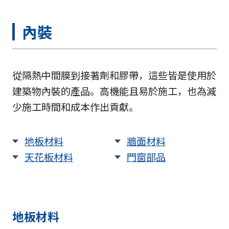
內裝
從隔熱中間膜到接著劑和膠帶，這些皆是使用於
建築物內裝的產品。高機能且易於施工，也為減
少施工時間和成本作出貢獻。
地板材料
牆面材料
天花板材料
門窗部品
地板材料