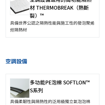
材 THERMOBREAK（熱斷
裂）™
具備世界公認之隔熱性能與施工性的發泡聚烯
烴隔熱材
空調設備
多功能PE泡棉 SOFTLON™
S系列
具備柔韌性與隔熱性的泛用級獨立氣泡泡棉