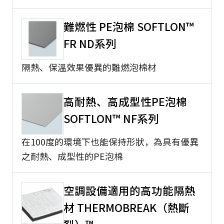
難燃性 PE泡棉 SOFTLON™
FR ND系列
隔熱、保溫效果優異的難燃泡棉材
高耐熱、高成型性PE泡棉
SOFTLON™ NF系列
在100度的環境下也能保持形狀，為具有優異
之耐熱、成型性的PE泡棉
空調設備適用的高功能隔熱
材 THERMOBREAK（熱斷