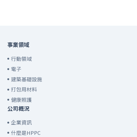
事業領域
行動領域
電子
建築基礎設施
打包用材料
健康照護
公司概況
企業資訊
什麼是HPPC