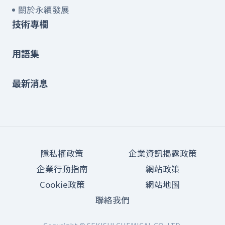
關於永續發展
技術專欄
用語集
最新消息
隱私權政策
企業資訊揭露政策
企業行動指南
網站政策
Cookie政策
網站地圖
聯絡我們