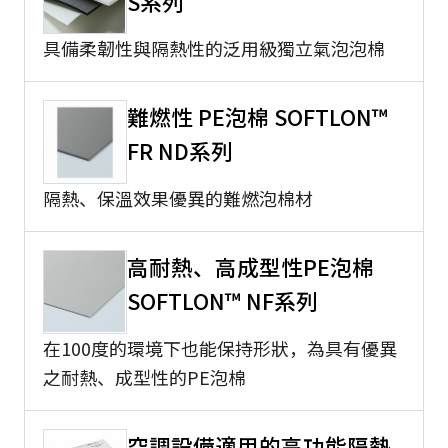
S系列
具備柔韌性與隔熱性的泛用級獨立氣泡泡棉
難燃性 PE泡棉 SOFTLON™
FR ND系列
隔熱、保溫效果優異的難燃泡棉材
高耐熱、高成型性PE泡棉
SOFTLON™ NF系列
在100度的環境下也能保持形狀，為具有優異
之耐熱、成型性的PE泡棉
空調設備適用的高功能隔熱