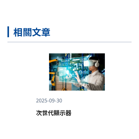
相關文章
2025-09-30
次世代顯示器