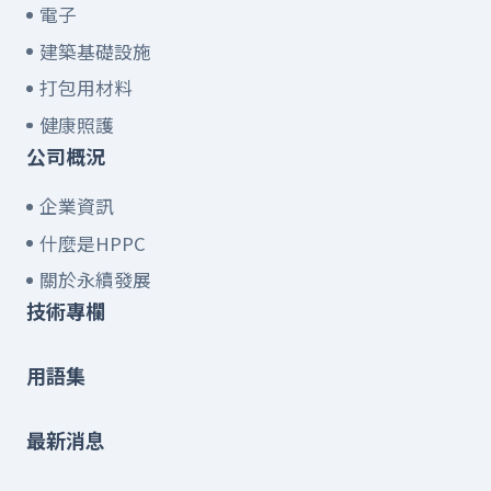
電子
建築基礎設施
打包用材料
健康照護
公司概況
企業資訊
什麼是HPPC
關於永續發展
技術專欄
用語集
最新消息