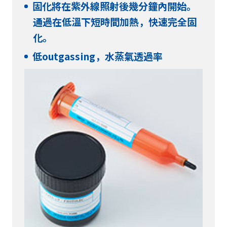
固化將在紫外線照射後幾分鐘內開始。
通過在低溫下短時間加熱，快速完全固
化。
低outgassing，水蒸氣透過率