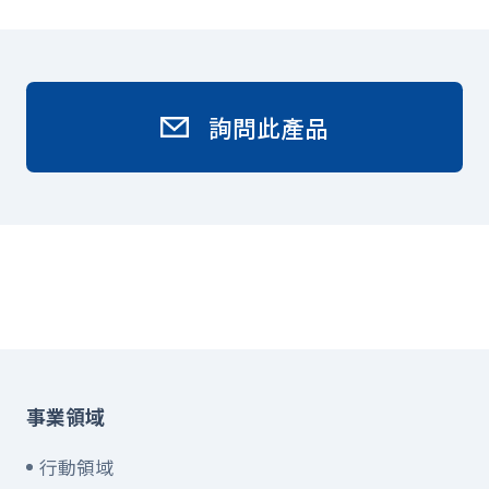
詢問此產品
事業領域
行動領域