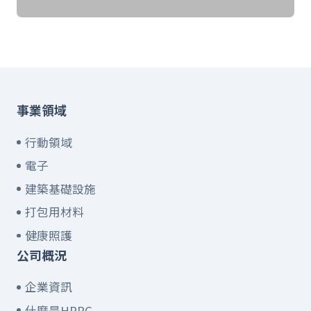
事業領域
行動領域
電子
建築基礎設施
打包用材料
健康照護
公司概況
企業資訊
什麼是HPPC