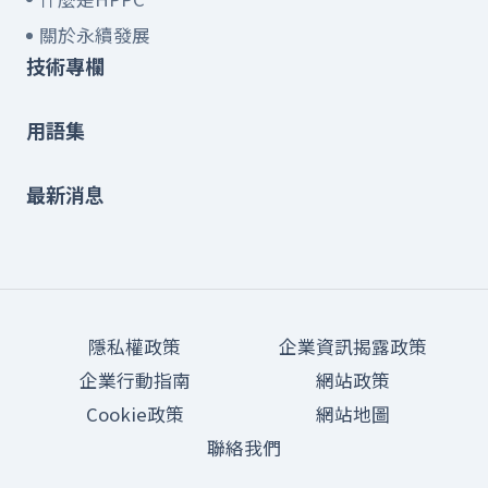
關於永續發展
技術專欄
用語集
最新消息
隱私權政策
企業資訊揭露政策
企業行動指南
網站政策
Cookie政策
網站地圖
聯絡我們