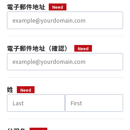
電子郵件地址
電子郵件地址（確認）
姓