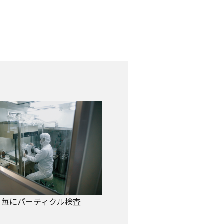
ト毎にパーティクル検査