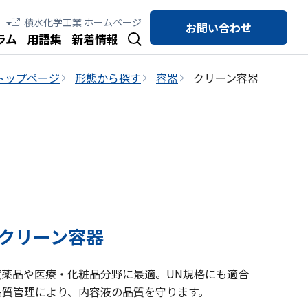
積水化学工業 ホームページ
お問い合わせ
ラム
用語集
新着情報
トップページ
形態から探す
容器
クリーン容器
クリーン容器
薬品や医療・化粧品分野に最適。UN規格にも適合
品質管理により、内容液の品質を守ります。