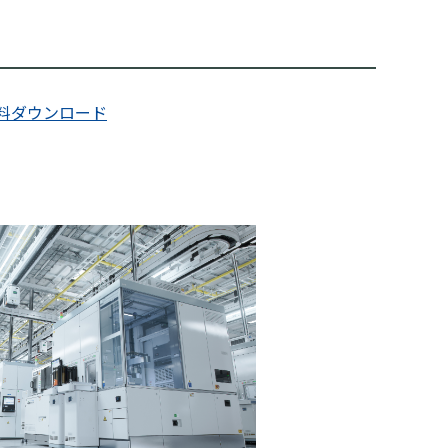
料ダウンロード