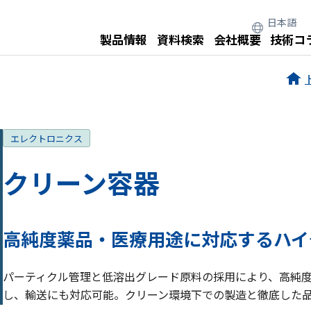
製品情報
資料検索
会社概要
技術コ
エレクトロニクス
クリーン容器
高純度薬品・医療用途に対応するハイ
パーティクル管理と低溶出グレード原料の採用により、高純度
し、輸送にも対応可能。クリーン環境下での製造と徹底した