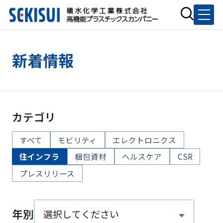
新着情報
カテゴリ
すべて
モビリティ
エレクトロニクス
住インフラ
梱包資材
ヘルスケア
CSR
プレスリリース
年別