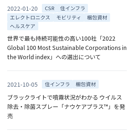
2022-01-20
CSR
住インフラ
エレクトロニクス
モビリティ
梱包資材
ヘルスケア
世界で最も持続可能性の高い100社「2022
Global 100 Most Sustainable Corporations in
the World index」への選出について
2021-10-05
住インフラ
梱包資材
ブラックライトで噴霧状況がわかる ウイルス
除去・除菌スプレー「ナウケアプラス™」を発
売