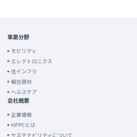
事業分野
モビリティ
エレクトロニクス
住インフラ
梱包資材
ヘルスケア
会社概要
企業情報
HPPCとは
サステナビリティについて