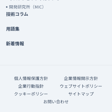
開発研究所（MIC）
技術コラム
用語集
新着情報
個人情報保護方針
企業情報開示方針
企業行動指針
ウェブサイトポリシー
クッキーポリシー
サイトマップ
お問い合わせ