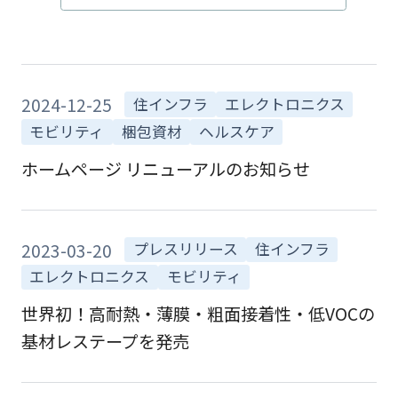
2024-12-25
住インフラ
エレクトロニクス
モビリティ
梱包資材
ヘルスケア
ホームページ リニューアルのお知らせ
2023-03-20
プレスリリース
住インフラ
エレクトロニクス
モビリティ
世界初！高耐熱・薄膜・粗面接着性・低VOCの
基材レステープを発売