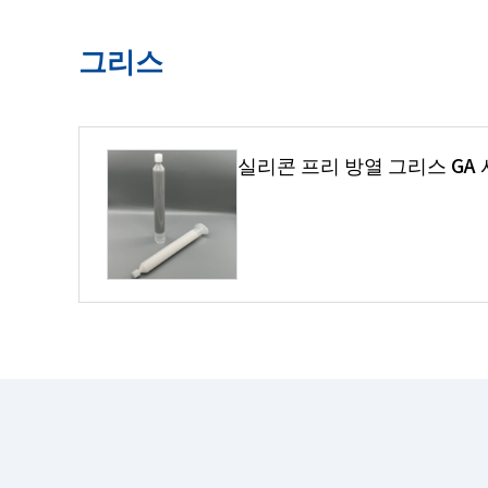
그리스
실리콘 프리 방열 그리스 GA