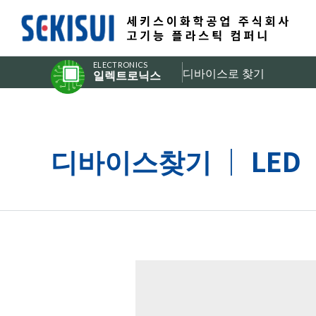
ELECTRONICS
디바이스로 찾기
일렉트로닉스
디바이스찾기 ｜ LED