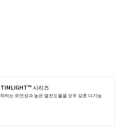
TIMLIGHT™ 시리즈
착하는 유연성과 높은 열전도율을 모두 갖춘 다기능