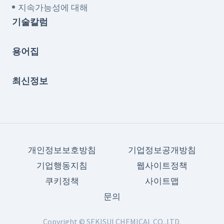
지속가능성에 대해
기술칼럼
용어집
최신정보
개인정보보호방침
기업정보공개방침
기업행동지침
웹사이트정책
쿠키정책
사이트맵
문의
Copyright © SEKISUI CHEMICAL CO.,LTD.