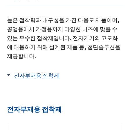
높은 접착력과 내구성을 가진 다용도 제품이며,
공업용에서 가정용까지 다양한 니즈에 맞출 수
있는 우수한 접착제입니다. 전자기기의 고도화
에 대응하기 위해 설계된 제품 등, 첨단솔루션을
제공합니다.
전자부재용 접착제
전자부재용 접착제