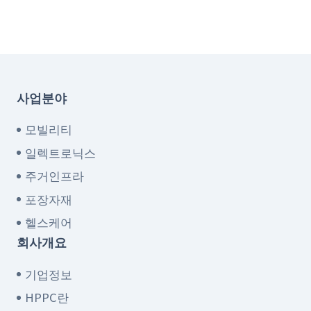
사업분야
모빌리티
일렉트로닉스
주거인프라
포장자재
헬스케어
회사개요
기업정보
HPPC란