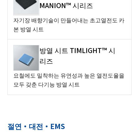
MANION™ 시리즈
자기장 배향기술이 만들어내는 초고열전도 카
본 방열 시트
방열 시트 TIMLIGHT™ 시
리즈
요철에도 밀착하는 유연성과 높은 열전도율을
모두 갖춘 다기능 방열 시트
절연・대전・EMS