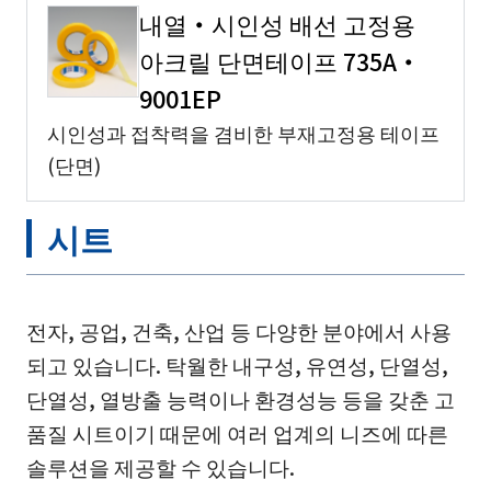
내열・시인성 배선 고정용
아크릴 단면테이프 735A・
9001EP
시인성과 접착력을 겸비한 부재고정용 테이프
(단면)
시트
전자, 공업, 건축, 산업 등 다양한 분야에서 사용
되고 있습니다. 탁월한 내구성, 유연성, 단열성,
단열성, 열방출 능력이나 환경성능 등을 갖춘 고
품질 시트이기 때문에 여러 업계의 니즈에 따른
솔루션을 제공할 수 있습니다.