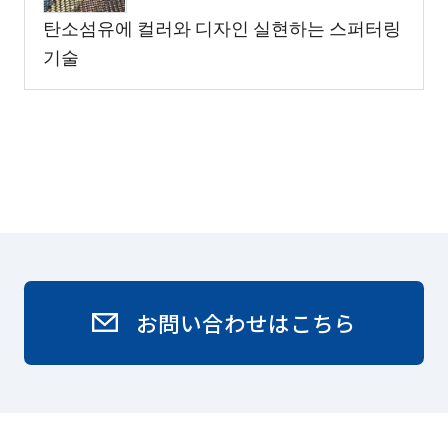
탄소섬유에 컬러와 디자인 실현하는 스퍼터링
기술
お問い合わせはこちら