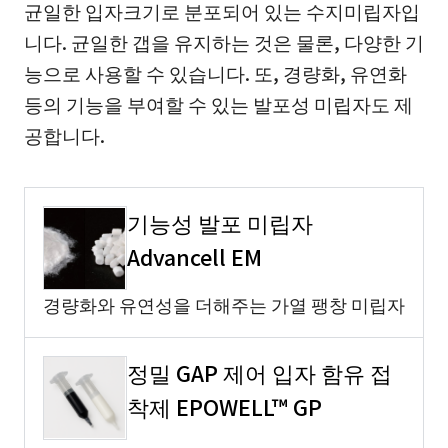
균일한 입자크기로 분포되어 있는 수지미립자입
니다. 균일한 갭을 유지하는 것은 물론, 다양한 기
능으로 사용할 수 있습니다. 또, 경량화, 유연화
등의 기능을 부여할 수 있는 발포성 미립자도 제
공합니다.
기능성 발포 미립자
Advancell EM
경량화와 유연성을 더해주는 가열 팽창 미립자
정밀 GAP 제어 입자 함유 접
착제 EPOWELL™ GP