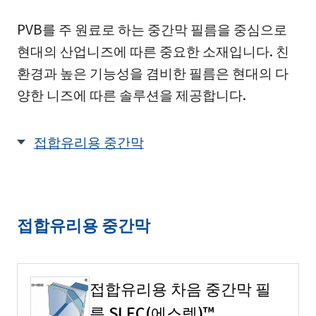
PVB를 주 원료로 하는 중간막 필름을 중심으로
현대의 산업니즈에 따른 중요한 소재입니다. 친
환경과 높은 기능성을 겸비한 필름은 현대의 다
양한 니즈에 따른 솔루션을 제공합니다.
접합유리용 중간막
접합유리용 중간막
접합유리용 차음 중간막 필
름 SLEC(에스렉)™