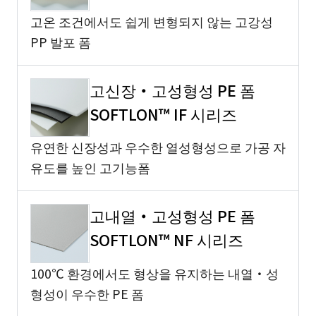
고온 조건에서도 쉽게 변형되지 않는 고강성
PP 발포 폼
고신장・고성형성 PE 폼
SOFTLON™ IF 시리즈
유연한 신장성과 우수한 열성형성으로 가공 자
유도를 높인 고기능폼
고내열・고성형성 PE 폼
SOFTLON™ NF 시리즈
100℃ 환경에서도 형상을 유지하는 내열・성
형성이 우수한 PE 폼