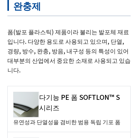
완충제
폼(발포 플라스틱) 제품이라 불리는 발포체 재료
입니다. 다양한 용도로 사용되고 있으며, 단열,
경량, 방수, 완충, 방음, 내구성 등의 특성이 있어
대부분의 산업에서 중요한 소재로 사용되고 있습
니다.
다기능 PE 폼 SOFTLON™ S
시리즈
유연성과 단열성을 겸비한 범용 독립 기포 폼