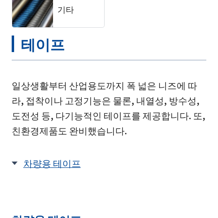
기타
테이프
일상생활부터 산업용도까지 폭 넓은 니즈에 따
라, 접착이나 고정기능은 물론, 내열성, 방수성,
도전성 등, 다기능적인 테이프를 제공합니다. 또,
친환경제품도 완비했습니다.
차량용 테이프