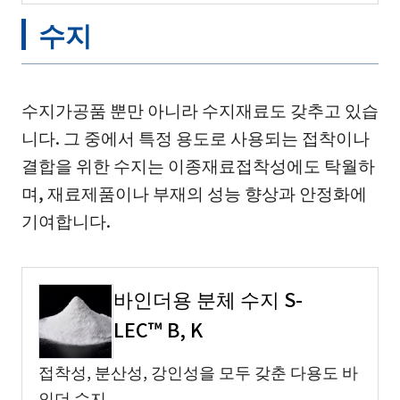
수지
수지가공품 뿐만 아니라 수지재료도 갖추고 있습
니다. 그 중에서 특정 용도로 사용되는 접착이나
결합을 위한 수지는 이종재료접착성에도 탁월하
며, 재료제품이나 부재의 성능 향상과 안정화에
기여합니다.
바인더용 분체 수지 S-
LEC™ B, K
접착성, 분산성, 강인성을 모두 갖춘 다용도 바
인더 수지