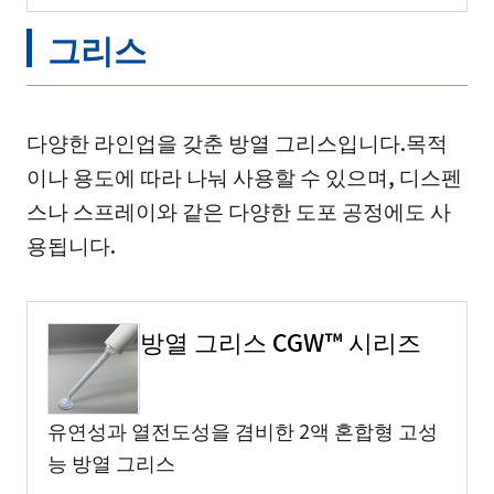
그리스
다양한 라인업을 갖춘 방열 그리스입니다.목적
이나 용도에 따라 나눠 사용할 수 있으며, 디스펜
스나 스프레이와 같은 다양한 도포 공정에도 사
용됩니다.
방열 그리스 CGW™ 시리즈
유연성과 열전도성을 겸비한 2액 혼합형 고성
능 방열 그리스