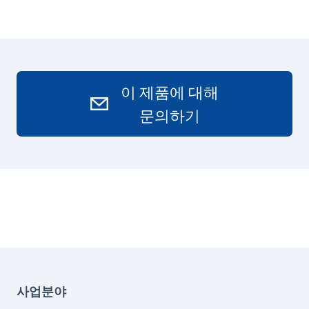
이 제품에 대해
문의하기
사업분야