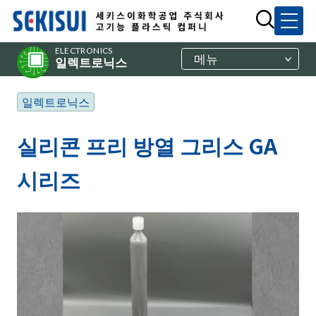
ELECTRONICS
메뉴
일렉트로닉스
일렉트로닉스
실리콘 프리 방열 그리스 GA
시리즈