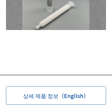
상세 제품 정보（English）