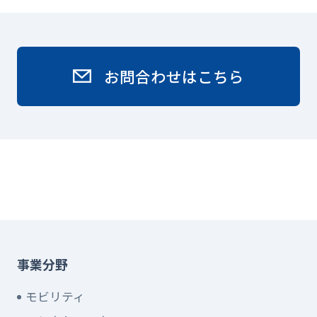
お問合わせはこちら
事業分野
モビリティ