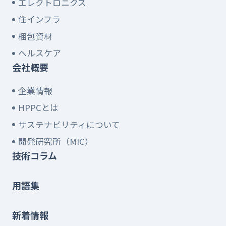
エレクトロニクス
住インフラ
梱包資材
ヘルスケア
会社概要
企業情報
HPPCとは
サステナビリティについて
開発研究所（MIC）
技術コラム
用語集
新着情報