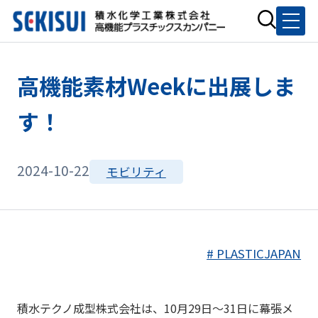
高機能素材Weekに出展しま
す！
2024-10-22
モビリティ
# PLASTICJAPAN
積水テクノ成型株式会社は、10月29日～31日に幕張メ