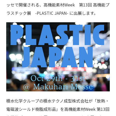
ッセで開催される、高機能素材Week 第13回 高機能プ
ラスチック展 -PLASTIC JAPAN- に出展します。
積水化学クループの積水テクノ成型株式会社が「放熱・
電磁波シールド樹脂成形品」を高機能素材Week 第13回