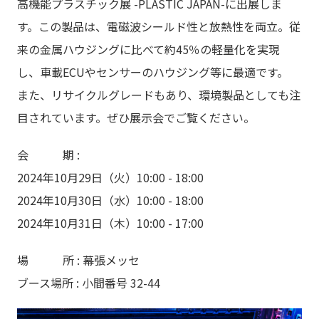
高機能プラスチック展 -PLASTIC JAPAN-に出展しま
す。この製品は、電磁波シールド性と放熱性を両立。従
来の金属ハウジングに比べて約45％の軽量化を実現
し、車載ECUやセンサーのハウジング等に最適です。
また、リサイクルグレードもあり、環境製品としても注
目されています。ぜひ展示会でご覧ください。
会 期 :
2024年10月29日（火）10:00 - 18:00
2024年10月30日（水）10:00 - 18:00
2024年10月31日（木）10:00 - 17:00
場 所 : 幕張メッセ
ブース場所 : 小間番号 32-44