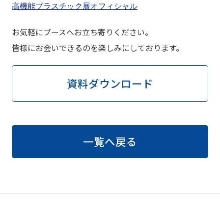
高機能プラスチック展オフィシャル
お気軽にブースへお立ち寄りください。
皆様にお会いできるのを楽しみにしております。
資料ダウンロード
一覧へ戻る