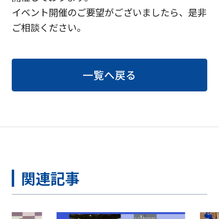
イベント開催のご要望がございましたら、是非
ご相談ください。
一覧へ戻る
関連記事