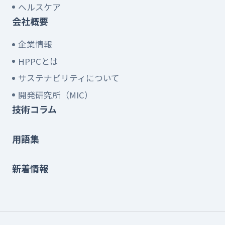
ヘルスケア
会社概要
企業情報
HPPCとは
サステナビリティについて
開発研究所（MIC）
技術コラム
用語集
新着情報