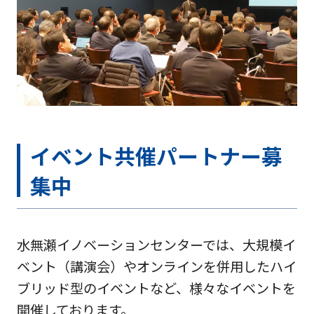
イベント共催パートナー募
集中
水無瀬イノベーションセンターでは、大規模イ
ベント（講演会）やオンラインを併用したハイ
ブリッド型のイベントなど、様々なイベントを
開催しております。