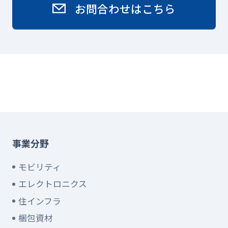
お問合わせはこちら
事業分野
モビリティ
エレクトロニクス
住インフラ
梱包資材