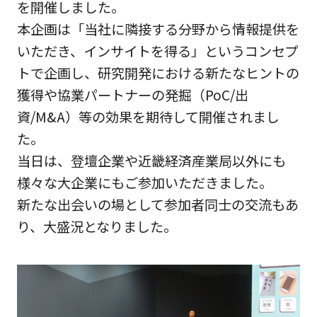
を開催しました。
本企画は「当社に隣接する分野から情報提供を
いただき、インサイトを得る」というコンセプ
トで企画し、研究開発における新たなヒントの
獲得や協業パートナーの発掘（PoC/出
資/M&A）等の効果を期待して開催されまし
た。
当日は、登壇企業や近畿経済産業局以外にも
様々な大企業にもご参加いただきました。
新たな出会いの場として参加者同士の交流もあ
り、大盛況となりました。