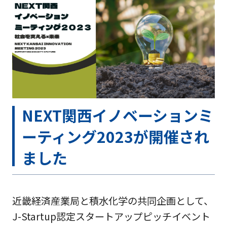
NEXT関西イノベーションミ
ーティング2023が開催され
ました
近畿経済産業局と積水化学の共同企画として、
J-Startup認定スタートアップピッチイベント