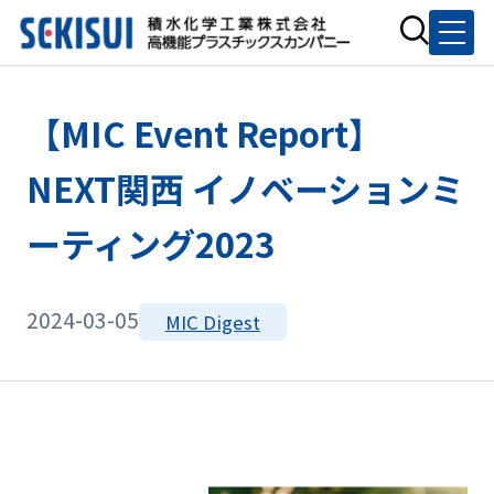
【MIC Event Report】
NEXT関西 イノベーションミ
ーティング2023
2024-03-05
MIC Digest