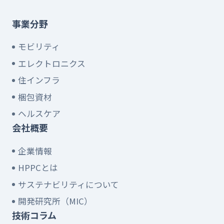
事業分野
モビリティ
エレクトロニクス
住インフラ
梱包資材
ヘルスケア
会社概要
企業情報
HPPCとは
サステナビリティについて
開発研究所（MIC）
技術コラム