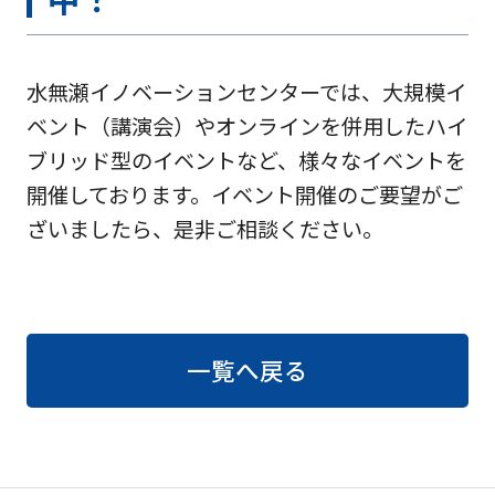
水無瀬イノベーションセンターでは、大規模イ
ベント（講演会）やオンラインを併用したハイ
ブリッド型のイベントなど、様々なイベントを
開催しております。イベント開催のご要望がご
ざいましたら、是非ご相談ください。
一覧へ戻る