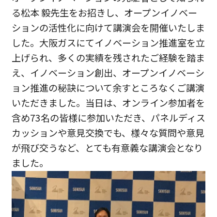
る松本 毅先生をお招きし、オープンイノベー
ションの活性化に向けて講演会を開催いたしま
した。大阪ガスにてイノベーション推進室を立
上げられ、多くの実績を残されたご経験を踏ま
え、イノベーション創出、オープンイノベーシ
ョン推進の秘訣について余すところなくご講演
いただきました。当日は、オンライン参加者を
含め73名の皆様に参加いただき、パネルディス
カッションや意見交換でも、様々な質問や意見
が飛び交うなど、とても有意義な講演会となり
ました。