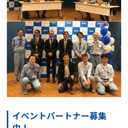
イベントパートナー募集
中！