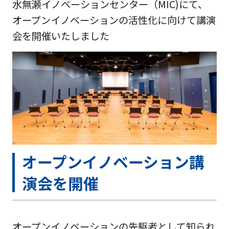
水無瀬イノベーションセンター（MIC)にて、
オープンイノベーションの活性化に向けて講演
会を開催いたしました
オープンイノベーション講
演会を開催
オープンイノベーションの先駆者として知られ