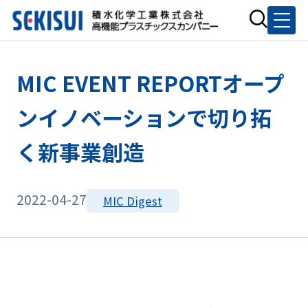
MIC EVENT REPORTオープ
ンイノベーションで切り拓
く新事業創造
2022-04-27
MIC Digest