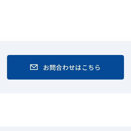
お問合わせはこちら