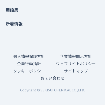
用語集
新着情報
個人情報保護方針
企業情報開示方針
企業行動指針
ウェブサイトポリシー
クッキーポリシー
サイトマップ
お問い合わせ
Copyright © SEKISUI CHEMICAL CO.,LTD.