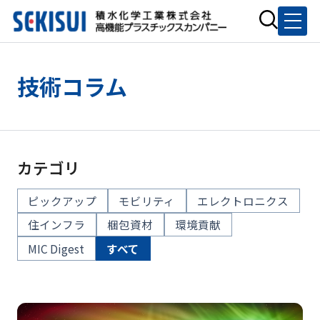
技術コラム
カテゴリ
ピックアップ
モビリティ
エレクトロニクス
住インフラ
梱包資材
環境貢献
MIC Digest
すべて