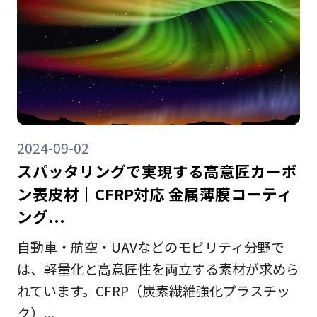
2024-09-02
スパッタリングで実現する高意匠カーボ
ン表皮材｜CFRP対応 金属薄膜コーティ
ング...
自動車・航空・UAVなどのモビリティ分野で
は、軽量化と高意匠性を両立する素材が求めら
れています。CFRP（炭素繊維強化プラスチッ
ク）...