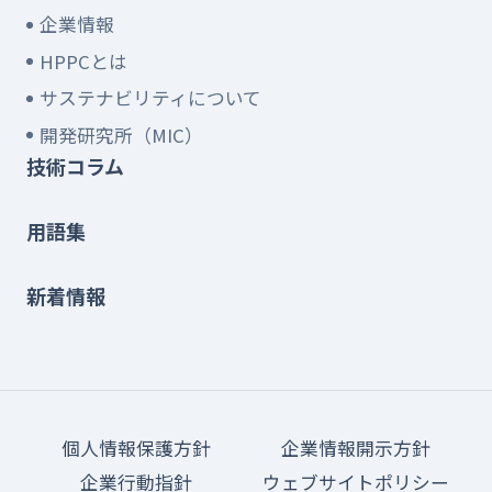
企業情報
HPPCとは
サステナビリティについて
開発研究所（MIC）
技術コラム
用語集
新着情報
個人情報保護方針
企業情報開示方針
企業行動指針
ウェブサイトポリシー