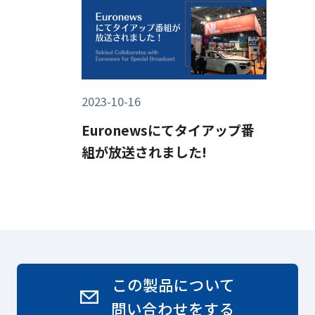
2023-10-16
Euronewsにてタイアップ番
組が放送されました!
この製品について
問い合わせをする