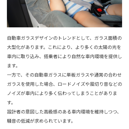
自動車ガラスデザインのトレンドとして、ガラス面積の
大型化があります。これにより、より多くの太陽の光を
車内に取り込み、搭乗者により自然な車内環境を提供し
ます。
一方で、その自動車ガラスに単板ガラスや通常の合わせ
ガラスを使用した場合、ロードノイズや風切り音などの
ノイズが車内により多く伝わってしまうことがありま
す。
設計者の意図した高級感のある車内環境を維持しつつ、
騒音の低減が求められています。