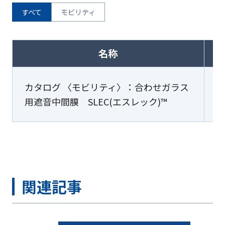
すべて
モビリティ
名称
カタログ 〈モビリティ〉：合わせガラス
用遮音中間膜 SLEC(エスレック)™
関連記事