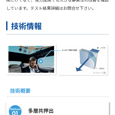
しています。テスト結果詳細はお問合せ下さい。
技術情報
技術概要
多層共押出