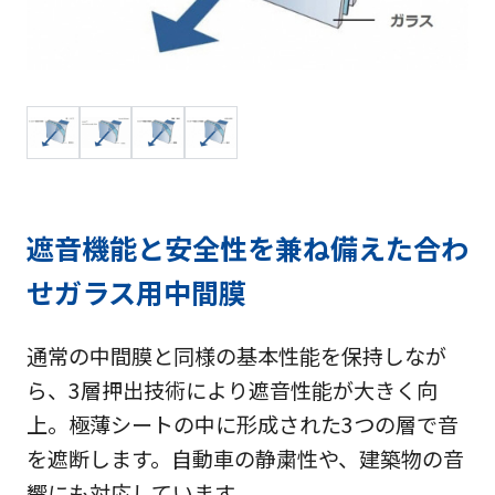
遮音機能と安全性を兼ね備えた合わ
せガラス用中間膜
通常の中間膜と同様の基本性能を保持しなが
ら、3層押出技術により遮音性能が大きく向
上。極薄シートの中に形成された3つの層で音
を遮断します。自動車の静粛性や、建築物の音
響にも対応しています。