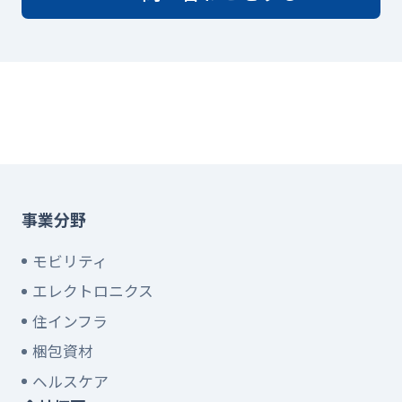
事業分野
モビリティ
エレクトロニクス
住インフラ
梱包資材
ヘルスケア