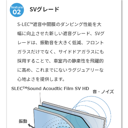
SVグレード
S-LEC™遮音中間膜のダンピング性能を大
幅に向上させた新しい遮音グレード、SVグ
レードは、振動音を大きく低減、フロント
ガラスだけでなく、サイドドアガラスにも
採用することで、車室内の静粛性を飛躍的
に高め、これまでにないラグジュアリーな
心地よさを提供します。