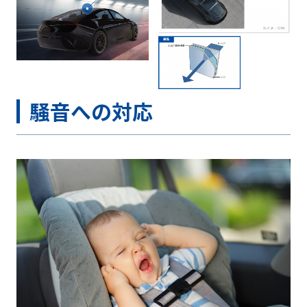
騒音への対応