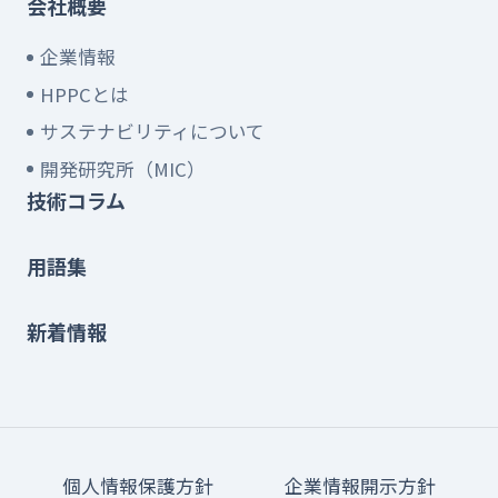
会社概要
企業情報
HPPCとは
サステナビリティについて
開発研究所（MIC）
技術コラム
用語集
新着情報
個人情報保護方針
企業情報開示方針