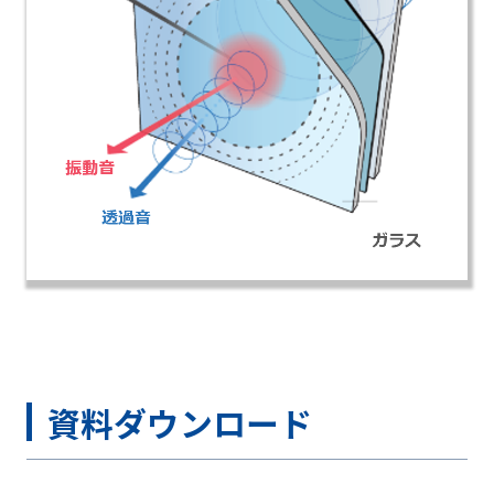
資料ダウンロード