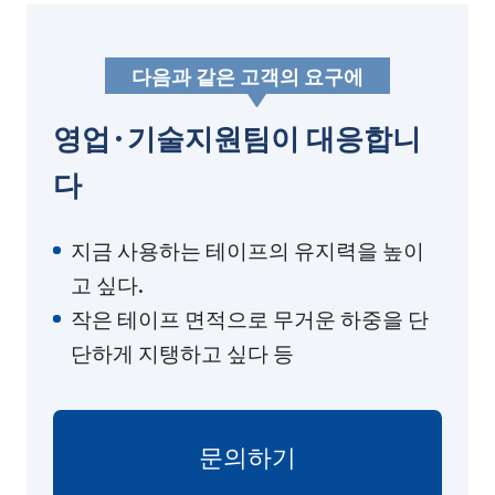
다음과 같은 고객의 요구에
영업·기술지원팀이 대응합니
다
지금 사용하는 테이프의 유지력을 높이
고 싶다.
작은 테이프 면적으로 무거운 하중을 단
단하게 지탱하고 싶다 등
문의하기