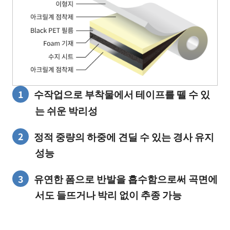
수작업으로 부착물에서 테이프를 뗄 수 있
는 쉬운 박리성
정적 중량의 하중에 견딜 수 있는 경사 유지
성능
유연한 폼으로 반발을 흡수함으로써 곡면에
서도 들뜨거나 박리 없이 추종 가능