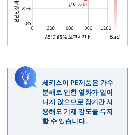
세키스이 PE제품은 가수
분해로 인한 열화가 일어
나지 않으므로 장기간 사
용해도 기재 강도를 유지
할 수 있습니다.