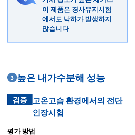
이 제품은 경사유지시험
에서도 낙하가 발생하지
않습니다
높은 내가수분해 성능
3
검증
고온고습 환경에서의 전단
인장시험
평가 방법