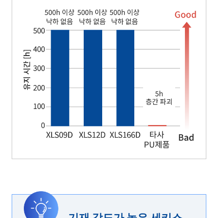
기재 강도가 높은 세키스