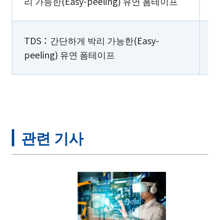
리 가능한(Easy-peeling) 유연 폼테이프
TDS：간단하게 박리 가능한(Easy-
peeling) 유연 폼테이프
관련 기사