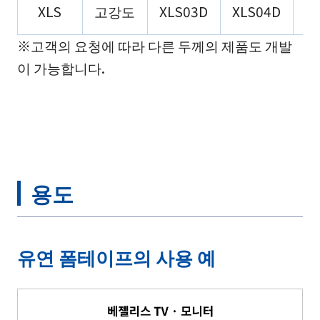
XLS
고강도
XLS03D
XLS04D
X
※고객의 요청에 따라 다른 두께의 제품도 개발
이 가능합니다.
용도
유연 폼테이프의 사용 예