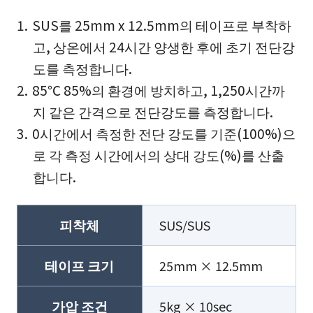
SUS를 25mm x 12.5mm의 테이프로 부착하
고, 상온에서 24시간 양생한 후에 초기 전단강
도를 측정합니다.
85℃ 85%의 환경에 방치하고, 1,250시간까
지 같은 간격으로 전단강도를 측정합니다.
0시간에서 측정한 전단 강도를 기준(100%)으
로 각 측정 시간에서의 상대 강도(%)를 산출
합니다.
피착체
SUS/SUS
테이프 크기
25mm × 12.5mm
가압 조건
5kg × 10sec