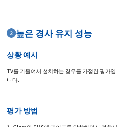
높은 경사 유지 성능
2
상황 예시
TV를 기울여서 설치하는 경우를 가정한 평가입
니다.
평가 방법