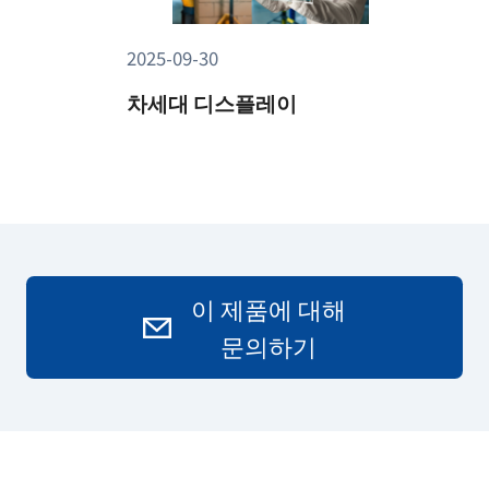
2025-09-30
차세대 디스플레이
이 제품에 대해
문의하기