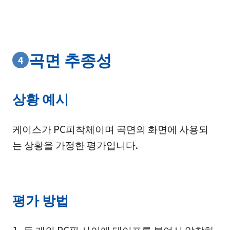
곡면 추종성
4
상황 예시
케이스가 PC피착체이며 곡면의 화면에 사용되
는 상황을 가정한 평가입니다.
평가 방법