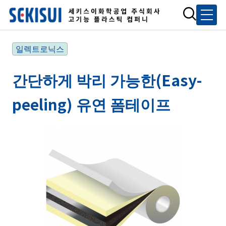
일렉트로닉스
간단하게 박리 가능한(Easy-
peeling) 유연 폼테이프