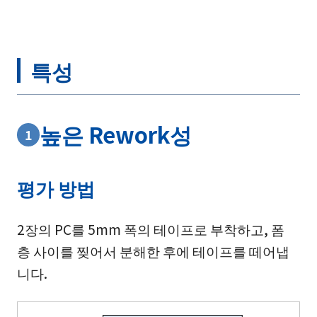
특성
높은 Rework성
1
평가 방법
2장의 PC를 5mm 폭의 테이프로 부착하고, 폼
층 사이를 찢어서 분해한 후에 테이프를 떼어냅
니다.