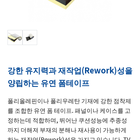
강한 유지력과 재작업(Rework)성을
양립하는 유연 폼테이프
폴리올레핀이나 폴리우레탄 기재에 강한 점착제
를 조합한 유연 폼 테이프. 패널이나 케이스를 고
정하는데 적합하며, 뛰어난 쿠션성능에 추종성
까지 더해져 부재의 분해나 재사용이 가능하게
하는 재작업(Rework)성을 가지고 있습니다. TV,