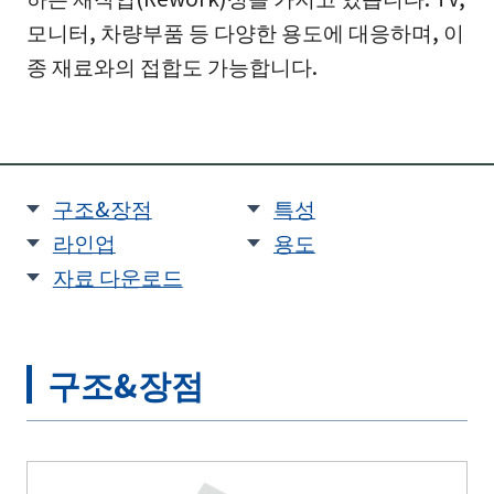
모니터, 차량부품 등 다양한 용도에 대응하며, 이
종 재료와의 접합도 가능합니다.
구조&장점
특성
라인업
용도
자료 다운로드
구조&장점