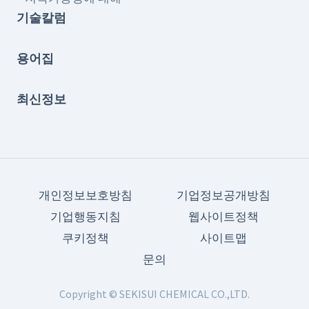
기술칼럼
용어집
최신정보
개인정보보호방침
기업정보공개방침
기업행동지침
웹사이트정책
쿠키정책
사이트맵
문의
Copyright © SEKISUI CHEMICAL CO.,LTD.