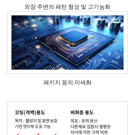
외장 주변의 패턴 형성 및 고기능화
패키지 등의 미세화