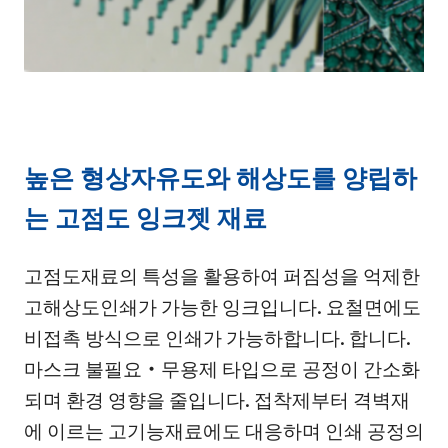
높은 형상자유도와 해상도를 양립하
는 고점도 잉크젯 재료
고점도재료의 특성을 활용하여 퍼짐성을 억제한
고해상도인쇄가 가능한 잉크입니다. 요철면에도
비접촉 방식으로 인쇄가 가능하합니다. 합니다.
마스크 불필요・무용제 타입으로 공정이 간소화
되며 환경 영향을 줄입니다. 접착제부터 격벽재
에 이르는 고기능재료에도 대응하며 인쇄 공정의