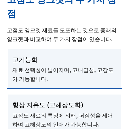
점
고점도 잉크젯 재료를 도포하는 것으로 종래의
잉크젯과 비교하여 두 가지 장점이 있습니다.
고기능화
재료 선택성이 넓어지며, 고내열성, 고강도
가 가능합니다.
형상 자유도 (고해상도화)
고점도 재료의 특징에 의해, 퍼짐성을 제어
하여 고해상도의 인쇄가 가능합니다.