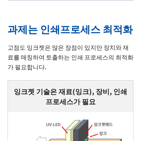
과제는 인쇄프로세스 최적화
고점도 잉크젯은 많은 장점이 있지만 장치와 재
료를 매칭하여 토출하는 인쇄 프로세스의 최적화
가 필요합니다.
잉크젯 기술은 재료(잉크), 장비, 인쇄
프로세스가 필요