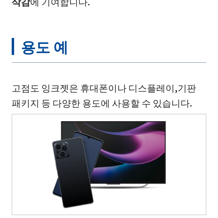
삭감
에 기여합니다.
용도 예
고점도 잉크젯은 휴대폰이나 디스플레이,기판
패키지 등 다양한 용도에 사용할 수 있습니다.