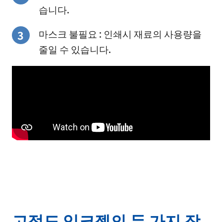
습니다.
마스크 불필요 : 인쇄시 재료의 사용량을
줄일 수 있습니다.
고점도 잉크젯의 두 가지 장