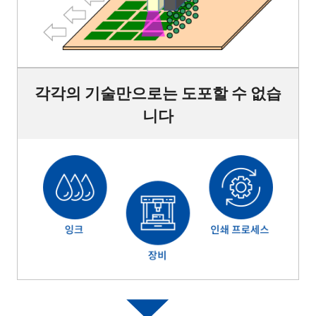
각각의 기술만으로는 도포할 수 없습
니다