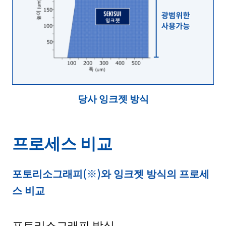
당사 잉크젯 방식
프로세스 비교
포토리소그래피(※)와 잉크젯 방식의 프로세
스 비교
포토리소그래피 방식