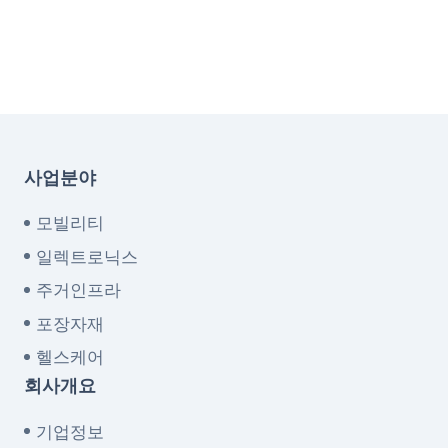
사업분야
모빌리티
일렉트로닉스
주거인프라
포장자재
헬스케어
회사개요
기업정보