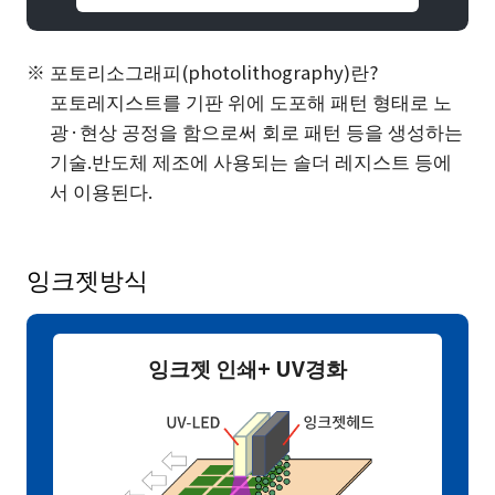
포토리소그래피(photolithography)란?
포토레지스트를 기판 위에 도포해 패턴 형태로 노
광·현상 공정을 함으로써 회로 패턴 등을 생성하는
기술.반도체 제조에 사용되는 솔더 레지스트 등에
서 이용된다.
잉크젯방식
잉크젯 인쇄+ UV경화