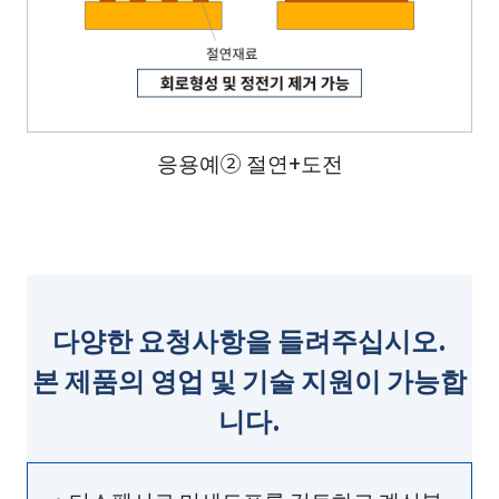
응용예② 절연+도전
다양한 요청사항을 들려주십시오.
본 제품의 영업 및 기술 지원이 가능합
니다.