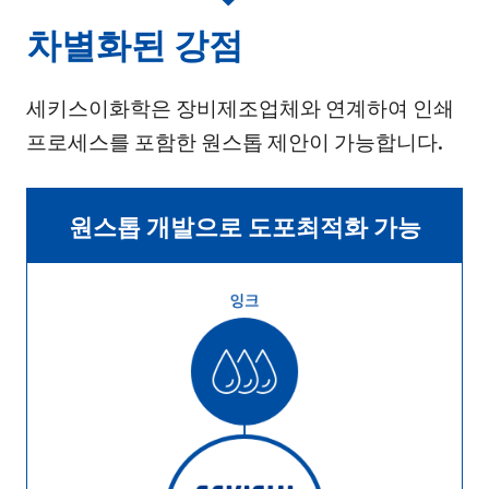
차별화된 강점
세키스이화학은 장비제조업체와 연계하여 인쇄
프로세스를 포함한 원스톱 제안이 가능합니다.
원스톱 개발으로 도포최적화 가능