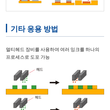
기타 응용 방법
멀티헤드 장비를 사용하여 여러 잉크를 하나의
프로세스로 도포 가능