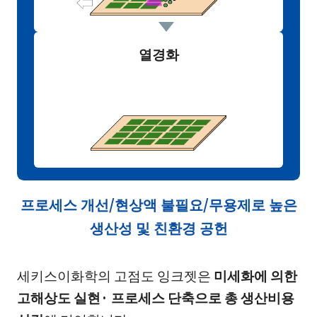
열경화
프로세스 개선/현상액 불필요/무용제로 높은
생산성 및 친환경 공헌
세키스이화학의 고점도 잉크젯은
미세화에 의한
고해상도 실현· 프로세스 단축으로 총 생산비용