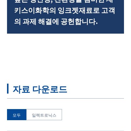
키스이화학의 잉크젯재료로 고객
의 과제 해결에 공헌합니다.
자료 다운로드
모두
일렉트로닉스