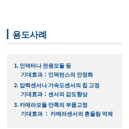
용도사례
인덕터나 전원모듈 등
기대효과：인덕턴스의 안정화
압력센서나 가속도센서의 칩 고정
기대효과：센서의 감도향상
카메라모듈 안쪽의 부품고정
기대효과 ： 카메라센서의 흔들림 억제