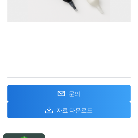
문의
자료 다운로드