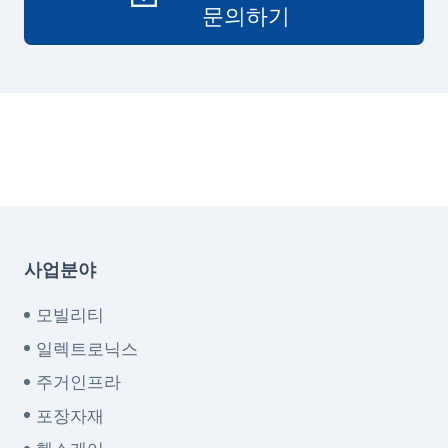
문의하기
사업분야
모빌리티
일렉트로닉스
주거인프라
포장자재