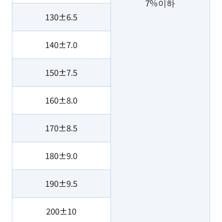
7％이하
130±6.5
140±7.0
150±7.5
160±8.0
170±8.5
180±9.0
190±9.5
200±10