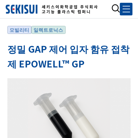
모빌리티
일렉트로닉스
정밀 GAP 제어 입자 함유 접착
제 EPOWELL™ GP