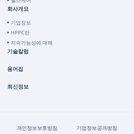
헬스케어
회사개요
기업정보
HPPC란
지속가능성에 대해
기술칼럼
용어집
최신정보
개인정보보호방침
기업정보공개방침