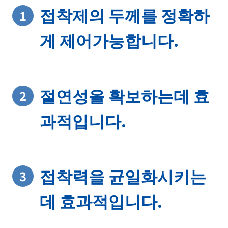
접착제의 두께를 정확하
1
게 제어가능합니다.
절연성을 확보하는데 효
2
과적입니다.
접착력을 균일화시키는
3
데 효과적입니다.