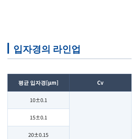
입자경의 라인업
평균 입자경[µm]
Cv
10±0.1
15±0.1
20±0.15