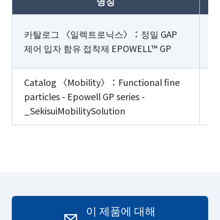
명칭
카탈로그 〈일렉트로닉스〉：정밀 GAP
제어 입자 함유 접착제 EPOWELL™ GP
Catalog 〈Mobility〉：Functional fine
particles - Epowell GP series -
_SekisuiMobilitySolution
이 제품에 대해