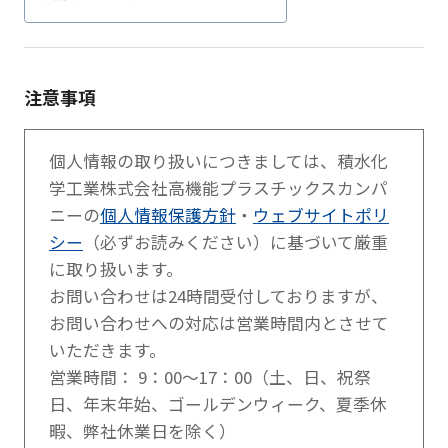
注意事項
個人情報の取り扱いにつきましては、積水化
学工業株式会社高機能プラスチックスカンパ
ニーの
個人情報保護方針
・
ウェブサイトポリ
シー
（必ずお読みください）に基づいて厳重
に取り扱います。
お問い合わせは24時間受付しておりますが、
お問い合わせへの対応は営業時間内とさせて
いただきます。
営業時間： 9：00～17：00（土、日、祝祭
日、年末年始、ゴールデンウィーク、夏季休
暇、弊社休業日を除く）