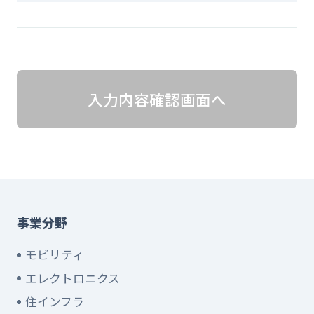
入力内容確認画面へ
事業分野
モビリティ
エレクトロニクス
住インフラ