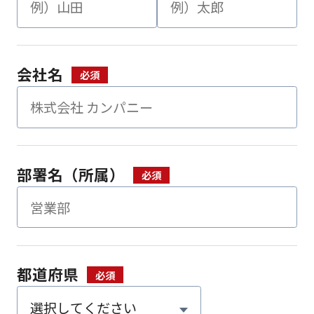
会社名
部署名（所属）
都道府県