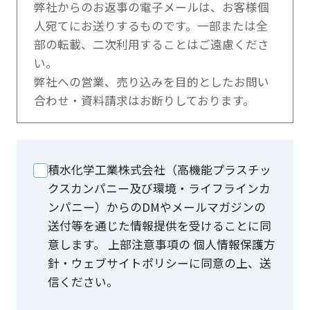
弊社からのお返事の電子メールは、お客様個
人宛てにお送りするものです。一部または全
部の転載、二次利用することはご遠慮くださ
い。
弊社への営業、売り込みを目的としたお問い
合わせ・資料請求はお断りしております。
積水化学工業株式会社（高機能プラスチッ
クスカンパニー及び環境・ライフラインカ
ンパニー）からのDMやメールマガジンの
送付等を通じた情報提供を受けることに同
意します。 上部注意事項の 個人情報保護方
針・ウェブサイトポリシーに同意の上、送
信ください。