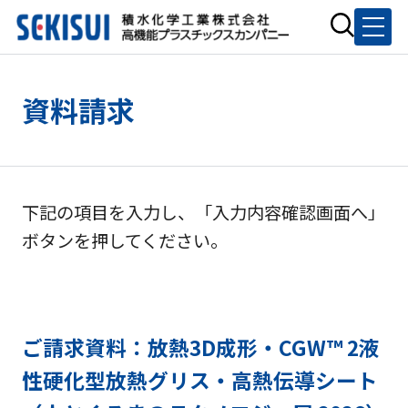
資料請求
下記の項目を入力し、「入力内容確認画面へ」
ボタンを押してください。
ご請求資料：放熱3D成形・CGW™ 2液
性硬化型放熱グリス・高熱伝導シート