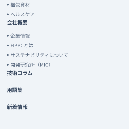
梱包資材
ヘルスケア
会社概要
企業情報
HPPCとは
サステナビリティについて
開発研究所（MIC）
技術コラム
用語集
新着情報