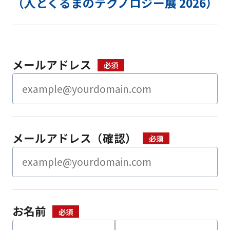
（人とくるまのテクノロジー展 2026）
メールアドレス
メールアドレス（確認）
お名前