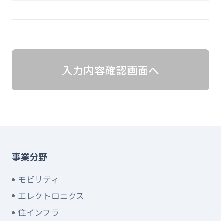
入力内容確認画面へ
事業分野
モビリティ
エレクトロニクス
住インフラ