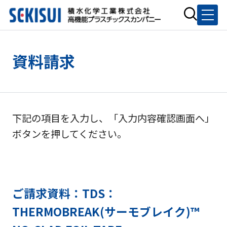
資料請求
下記の項目を入力し、「入力内容確認画面へ」
ボタンを押してください。
ご請求資料：TDS：
THERMOBREAK(サーモブレイク)™