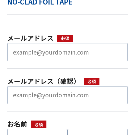
NO-CLAD FOIL TAPE
メールアドレス
メールアドレス（確認）
お名前