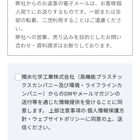
弊社からのお返事の電子メールは、お客様個
人宛てにお送りするものです。一部または全
部の転載、二次利用することはご遠慮くださ
い。
弊社への営業、売り込みを目的としたお問い
合わせ・資料請求はお断りしております。
積水化学工業株式会社（高機能プラスチッ
クスカンパニー及び環境・ライフラインカ
ンパニー）からのDMやメールマガジンの
送付等を通じた情報提供を受けることに同
意します。 上部注意事項の 個人情報保護方
針・ウェブサイトポリシーに同意の上、送
信ください。