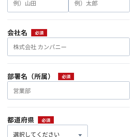
会社名
部署名（所属）
都道府県