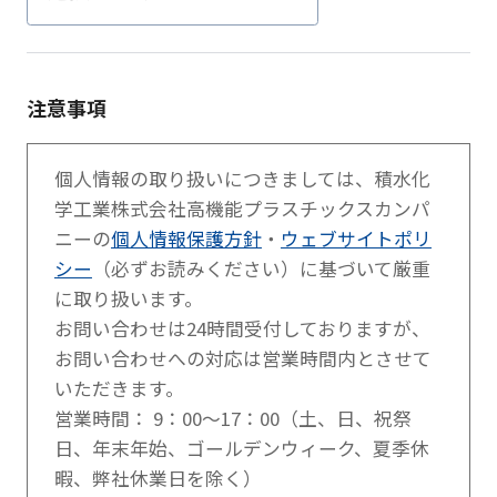
注意事項
個人情報の取り扱いにつきましては、積水化
学工業株式会社高機能プラスチックスカンパ
ニーの
個人情報保護方針
・
ウェブサイトポリ
シー
（必ずお読みください）に基づいて厳重
に取り扱います。
お問い合わせは24時間受付しておりますが、
お問い合わせへの対応は営業時間内とさせて
いただきます。
営業時間： 9：00～17：00（土、日、祝祭
日、年末年始、ゴールデンウィーク、夏季休
暇、弊社休業日を除く）