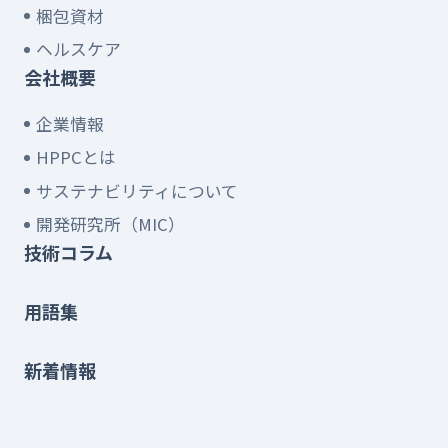
梱包資材
ヘルスケア
会社概要
企業情報
HPPCとは
サステナビリティについて
開発研究所（MIC）
技術コラム
用語集
新着情報