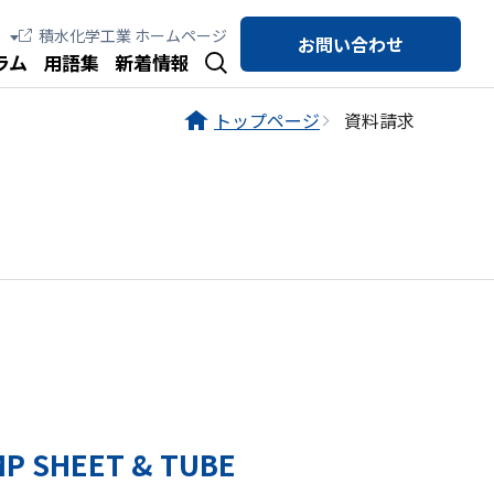
積水化学工業 ホームページ
お問い合わせ
ラム
用語集
新着情報
トップページ
資料請求
SHEET & TUBE