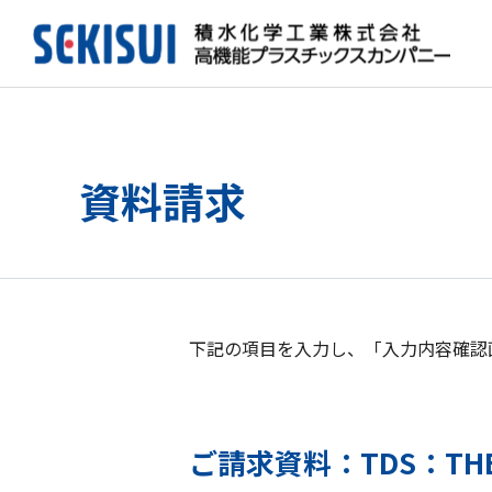
資料請求
下記の項目を入力し、「入力内容確認
ご請求資料：TDS：THERM