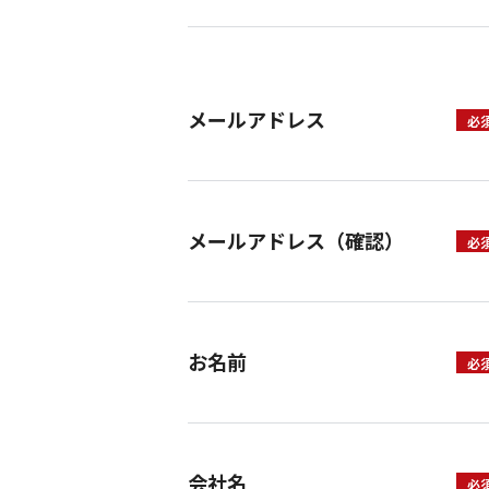
メールアドレス
メールアドレス（確認）
お名前
会社名