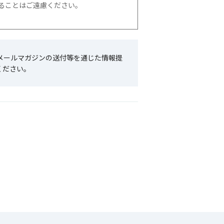
ることはご遠慮ください。
メールマガジンの送付等を通じた情報提
ください。