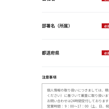
部署名（所属）
都道府県
注意事項
個人情報の取り扱いにつきましては、積
ください）に基づいて厳重に取り扱いま
お問い合わせは24時間受付しておりま
営業時間： 9：00～17：00（土、