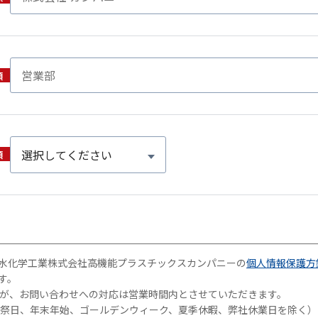
水化学工業株式会社高機能プラスチックスカンパニーの
個人情報保護方
す。
すが、お問い合わせへの対応は営業時間内とさせていただきます。
日、祝祭日、年末年始、ゴールデンウィーク、夏季休暇、弊社休業日を除く）