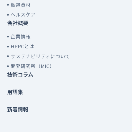
梱包資材
ヘルスケア
会社概要
企業情報
HPPCとは
サステナビリティについて
開発研究所（MIC）
技術コラム
用語集
新着情報