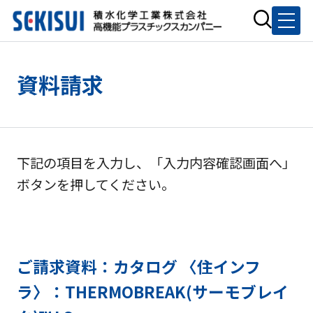
資料請求
下記の項目を入力し、「入力内容確認画面へ」
ボタンを押してください。
ご請求資料：カタログ 〈住インフ
ラ〉：THERMOBREAK(サーモブレイ