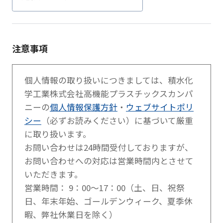
注意事項
個人情報の取り扱いにつきましては、積水化
学工業株式会社高機能プラスチックスカンパ
ニーの
個人情報保護方針
・
ウェブサイトポリ
シー
（必ずお読みください）に基づいて厳重
に取り扱います。
お問い合わせは24時間受付しておりますが、
お問い合わせへの対応は営業時間内とさせて
いただきます。
営業時間： 9：00～17：00（土、日、祝祭
日、年末年始、ゴールデンウィーク、夏季休
暇、弊社休業日を除く）