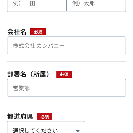
会社名
部署名（所属）
都道府県