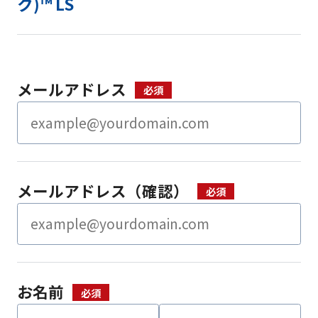
ク)™ LS
メールアドレス
メールアドレス（確認）
お名前