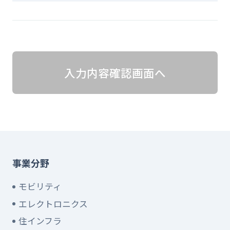
入力内容確認画面へ
事業分野
モビリティ
エレクトロニクス
住インフラ