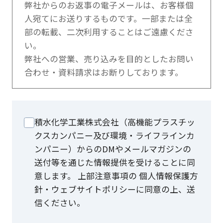
弊社からのお返事の電子メールは、お客様個
人宛てにお送りするものです。一部または全
部の転載、二次利用することはご遠慮くださ
い。
弊社への営業、売り込みを目的としたお問い
合わせ・資料請求はお断りしております。
積水化学工業株式会社（高機能プラスチッ
クスカンパニー及び環境・ライフラインカ
ンパニー）からのDMやメールマガジンの
送付等を通じた情報提供を受けることに同
意します。 上部注意事項の 個人情報保護方
針・ウェブサイトポリシーに同意の上、送
信ください。