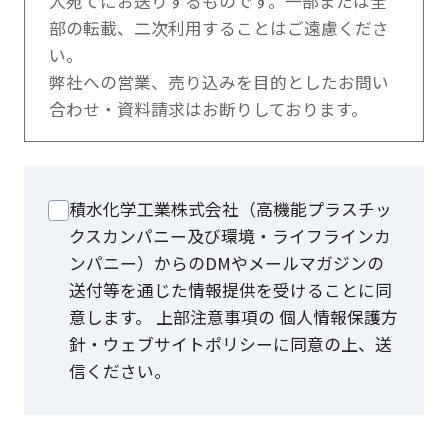
人宛てにお送りするものです。一部または全
部の転載、二次利用することはご遠慮くださ
い。
弊社への営業、売り込みを目的としたお問い
合わせ・資料請求はお断りしております。
積水化学工業株式会社（高機能プラスチッ
クスカンパニー及び環境・ライフラインカ
ンパニー）からのDMやメールマガジンの
送付等を通じた情報提供を受けることに同
意します。 上部注意事項の 個人情報保護方
針・ウェブサイトポリシーに同意の上、送
信ください。