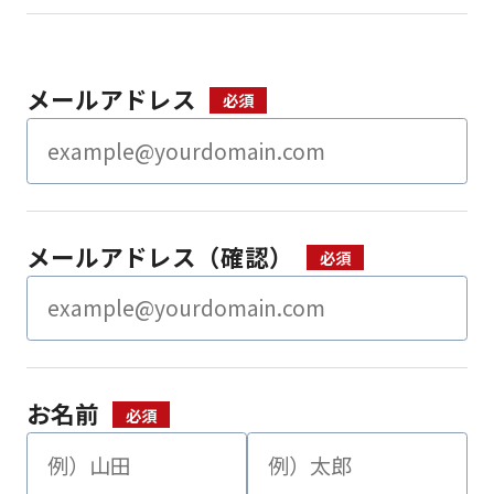
メールアドレス
メールアドレス（確認）
お名前