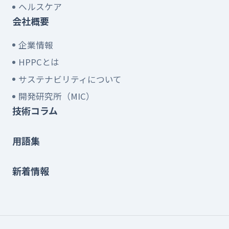
ヘルスケア
会社概要
企業情報
HPPCとは
サステナビリティについて
開発研究所（MIC）
技術コラム
用語集
新着情報