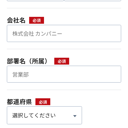
会社名
部署名（所属）
都道府県