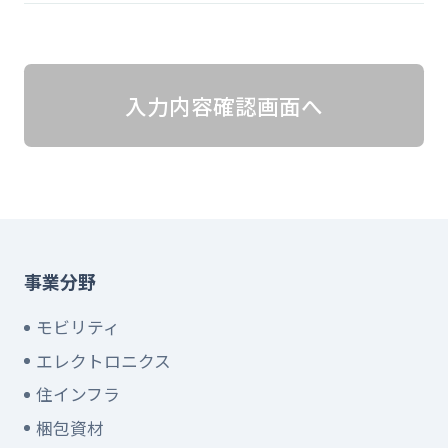
入力内容確認画面へ
事業分野
モビリティ
エレクトロニクス
住インフラ
梱包資材