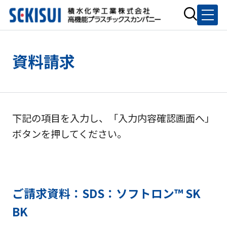
資料請求
下記の項目を入力し、「入力内容確認画面へ」
ボタンを押してください。
ご請求資料：SDS：ソフトロン™ SK
BK