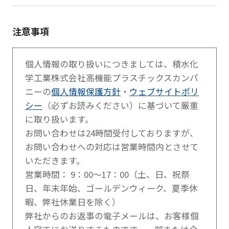
注意事項
個人情報の取り扱いにつきましては、積水化
学工業株式会社高機能プラスチックスカンパ
ニーの
個人情報保護方針
・
ウェブサイトポリ
シー
（必ずお読みください）に基づいて厳重
に取り扱います。
お問い合わせは24時間受付しておりますが、
お問い合わせへの対応は営業時間内とさせて
いただきます。
営業時間： 9：00～17：00（土、日、祝祭
日、年末年始、ゴールデンウィーク、夏季休
暇、弊社休業日を除く）
弊社からのお返事の電子メールは、お客様個