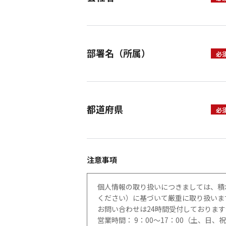
部署名（所属）
都道府県
注意事項
個人情報の取り扱いにつきましては、積
ください）に基づいて厳重に取り扱いま
お問い合わせは24時間受付しておりま
営業時間： 9：00～17：00（土、