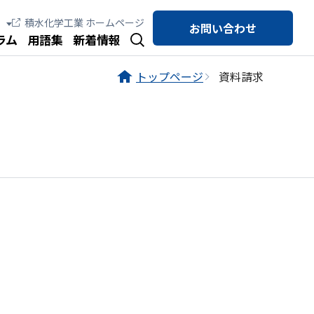
積水化学工業 ホームページ
お問い合わせ
ラム
用語集
新着情報
トップページ
資料請求