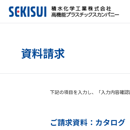
資料請求
下記の項目を入力し、「入力内容確認
ご請求資料：カタログ