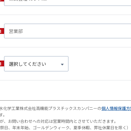
水化学工業株式会社高機能プラスチックスカンパニーの
個人情報保護方
す。
すが、お問い合わせへの対応は営業時間内とさせていただきます。
日、祝祭日、年末年始、ゴールデンウィーク、夏季休暇、弊社休業日を除く）