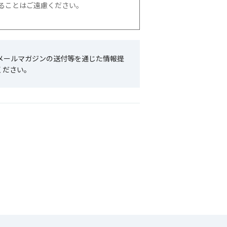
ることはご遠慮ください。
メールマガジンの送付等を通じた情報提
ください。