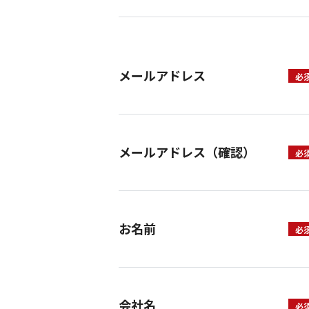
メールアドレス
メールアドレス（確認）
お名前
会社名