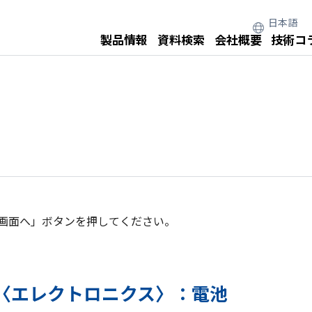
製品情報
資料検索
会社概要
技術コ
画面へ」ボタンを押してください。
 〈エレクトロニクス〉：電池