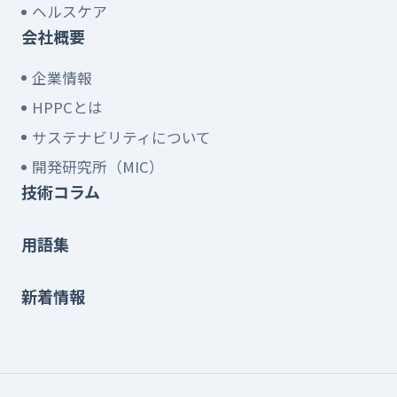
ヘルスケア
会社概要
企業情報
HPPCとは
サステナビリティについて
開発研究所（MIC）
技術コラム
用語集
新着情報