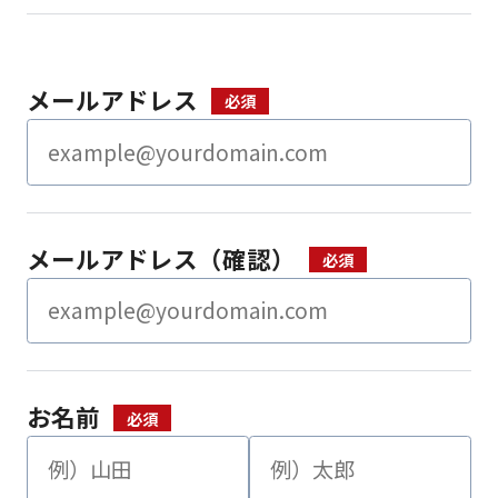
メールアドレス
メールアドレス（確認）
お名前