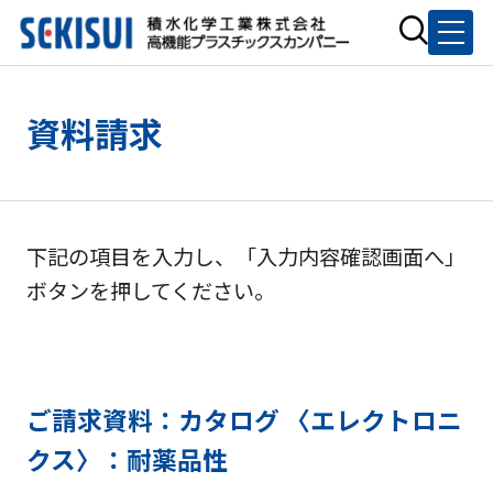
資料請求
下記の項目を入力し、「入力内容確認画面へ」
ボタンを押してください。
ご請求資料：カタログ 〈エレクトロニ
クス〉：耐薬品性