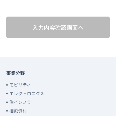
入力内容確認画面へ
事業分野
モビリティ
エレクトロニクス
住インフラ
梱包資材