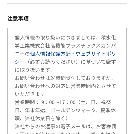
注意事項
個人情報の取り扱いにつきましては、積水化
学工業株式会社高機能プラスチックスカンパ
ニーの
個人情報保護方針
・
ウェブサイトポリ
シー
（必ずお読みください）に基づいて厳重
に取り扱います。
お問い合わせは24時間受付しておりますが、
お問い合わせへの対応は営業時間内とさせて
いただきます。
営業時間： 9：00～17：00（土、日、祝祭
日、年末年始、ゴールデンウィーク、夏季休
暇、弊社休業日を除く）
弊社からのお返事の電子メールは、お客様個