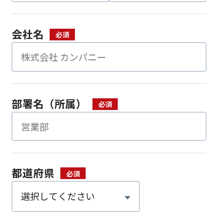
会社名
部署名（所属）
都道府県