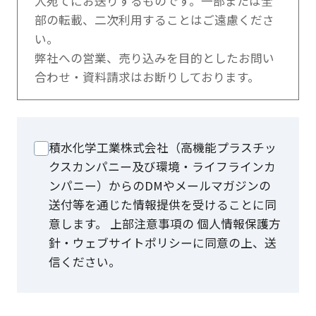
人宛てにお送りするものです。一部または全
部の転載、二次利用することはご遠慮くださ
い。
弊社への営業、売り込みを目的としたお問い
合わせ・資料請求はお断りしております。
積水化学工業株式会社（高機能プラスチッ
クスカンパニー及び環境・ライフラインカ
ンパニー）からのDMやメールマガジンの
送付等を通じた情報提供を受けることに同
意します。 上部注意事項の 個人情報保護方
針・ウェブサイトポリシーに同意の上、送
信ください。