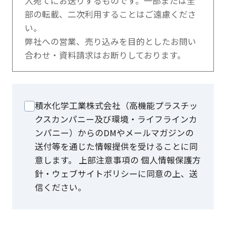
人宛てにお送りするものです。一部または全
部の転載、二次利用することはご遠慮くださ
い。
弊社への営業、売り込みを目的としたお問い
合わせ・資料請求はお断りしております。
積水化学工業株式会社（高機能プラスチッ
クスカンパニー及び環境・ライフラインカ
ンパニー）からのDMやメールマガジンの
送付等を通じた情報提供を受けることに同
意します。 上部注意事項の 個人情報保護方
針・ウェブサイトポリシーに同意の上、送
信ください。