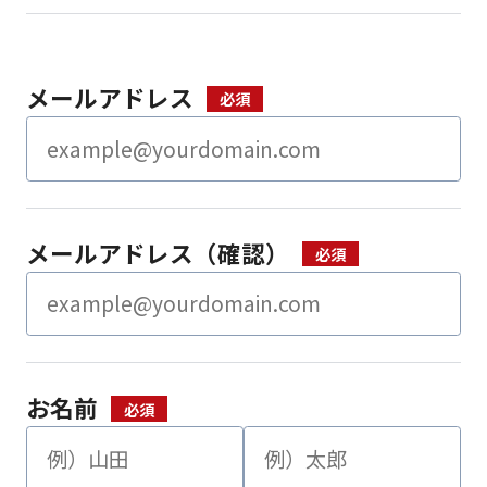
メールアドレス
メールアドレス（確認）
お名前