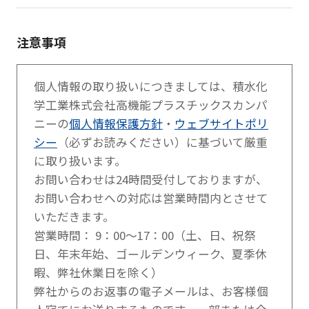
注意事項
個人情報の取り扱いにつきましては、積水化
学工業株式会社高機能プラスチックスカンパ
ニーの
個人情報保護方針
・
ウェブサイトポリ
シー
（必ずお読みください）に基づいて厳重
に取り扱います。
お問い合わせは24時間受付しておりますが、
お問い合わせへの対応は営業時間内とさせて
いただきます。
営業時間： 9：00～17：00（土、日、祝祭
日、年末年始、ゴールデンウィーク、夏季休
暇、弊社休業日を除く）
弊社からのお返事の電子メールは、お客様個