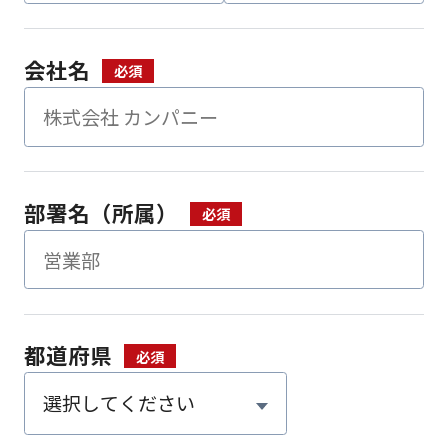
会社名
部署名（所属）
都道府県