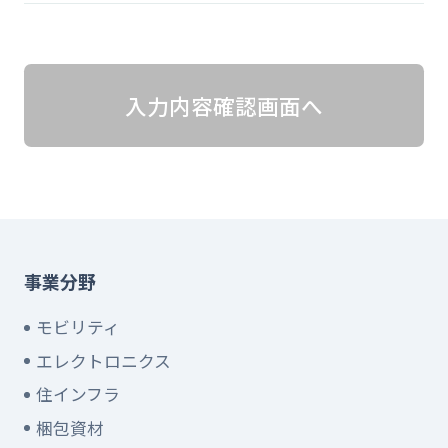
入力内容確認画面へ
事業分野
モビリティ
エレクトロニクス
住インフラ
梱包資材