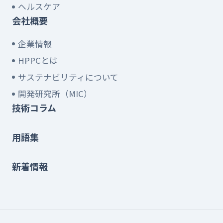
ヘルスケア
会社概要
企業情報
HPPCとは
サステナビリティについて
開発研究所（MIC）
技術コラム
用語集
新着情報