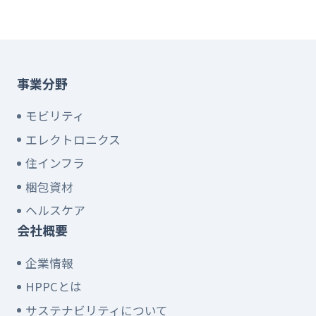
事業分野
モビリティ
エレクトロニクス
住インフラ
梱包資材
ヘルスケア
会社概要
企業情報
HPPCとは
サステナビリティについて