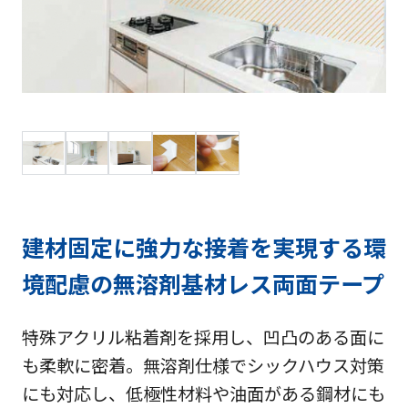
建材固定に強力な接着を実現する環
境配慮の無溶剤基材レス両面テープ
特殊アクリル粘着剤を採用し、凹凸のある面に
も柔軟に密着。無溶剤仕様でシックハウス対策
にも対応し、低極性材料や油面がある鋼材にも