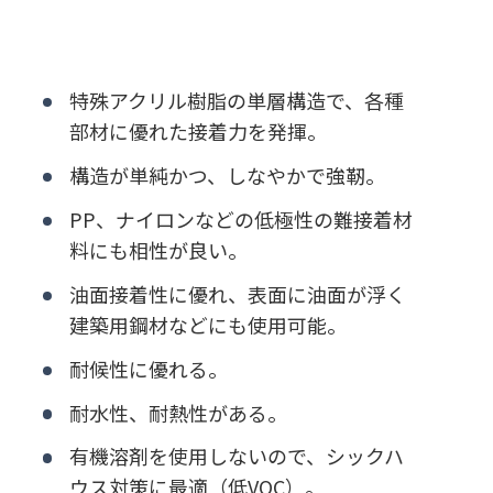
特殊アクリル樹脂の単層構造で、各種
部材に優れた接着力を発揮。
構造が単純かつ、しなやかで強靭。
PP、ナイロンなどの低極性の難接着材
料にも相性が良い。
油面接着性に優れ、表面に油面が浮く
建築用鋼材などにも使用可能。
耐候性に優れる。
耐水性、耐熱性がある。
有機溶剤を使用しないので、シックハ
ウス対策に最適（低VOC）。