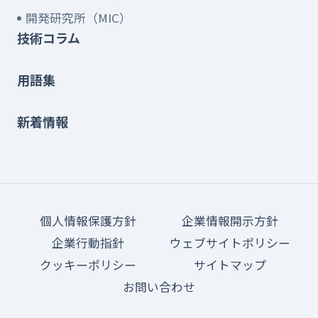
開発研究所（MIC）
技術コラム
用語集
新着情報
個人情報保護方針
企業情報開示方針
企業行動指針
ウェブサイトポリシー
クッキーポリシー
サイトマップ
お問い合わせ