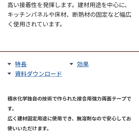
高い接着性を発揮します。建材用途を中心に、
キッチンパネルや床材、断熱材の固定など幅広
く使用されています。
特長
効果
資料ダウンロード
積水化学独自の技術で作られた接合用強力両面テープで
す。
広く建材固定用途に使用でき、無溶剤なので安心してお
使いいただけます。