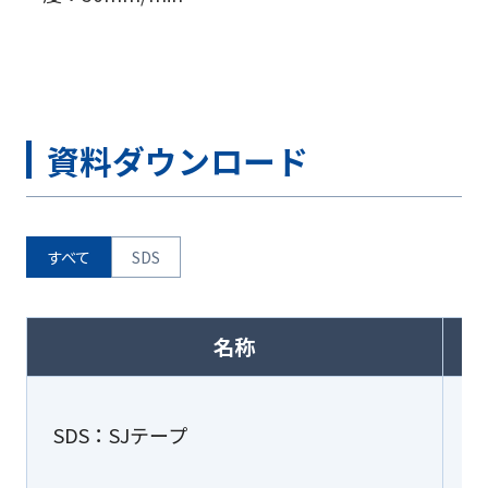
資料ダウンロード
すべて
SDS
名称
SDS：SJテープ