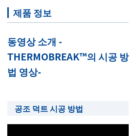
제품 정보
동영상 소개 -
THERMOBREAK™의 시공 방
법 영상-
공조 덕트 시공 방법