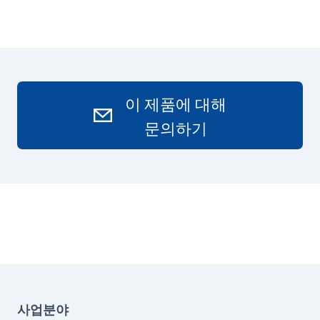
이 제품에 대해
문의하기
사업분야