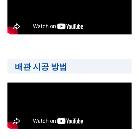
배관 시공 방법