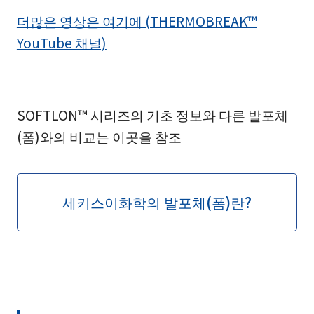
더많은 영상은 여기에 (THERMOBREAK™
YouTube 채널)
SOFTLON™ 시리즈의 기초 정보와 다른 발포체
(폼)와의 비교는 이곳을 참조
세키스이화학의 발포체(폼)란?