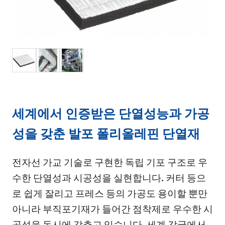
세계에서 인증받은 단열성능과 가공
성을 갖춘 발포 폴리올레핀 단열재
전자선 가교 기술로 구현한 독립 기포 구조로 우
수한 단열성과 시공성을 실현합니다. 커터 등으
로 쉽게 잘리고 프레스 등의 가공도 용이할 뿐만
아니라 부직포기재가 들어간 점착제로 우수한 시
공성을 동시에 갖추고 있습니다. 세계 각국에서