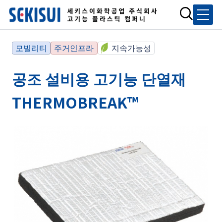
모빌리티
주거인프라
지속가능성
공조 설비용 고기능 단열재
THERMOBREAK™