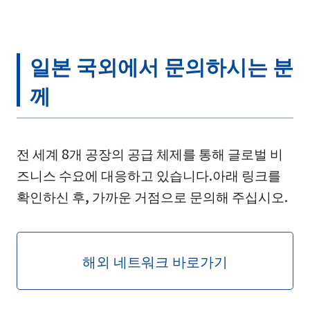
일본 국외에서 문의하시는 분
께
전 세계 8개 공장의 공급 체제를 통해 글로벌 비
즈니스 수요에 대응하고 있습니다.아래 링크를
확인하신 후, 가까운 거점으로 문의해 주십시오.
해외 네트워크 바로가기