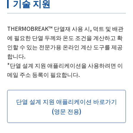
기술 지원
THERMOBREAK™ 단열재 사용 시, 덕트 및 배관
에 필요한 단열 두께와 온도 조건을 계산하고 확
인할 수 있는 전문가용 온라인 계산 도구를 제공
합니다.
*단열 설계 지원 애플리케이션을 사용하려면 이
메일 주소 등록이 필요합니다.
단열 설계 지원 애플리케이션 바로가기
(영문 전용)