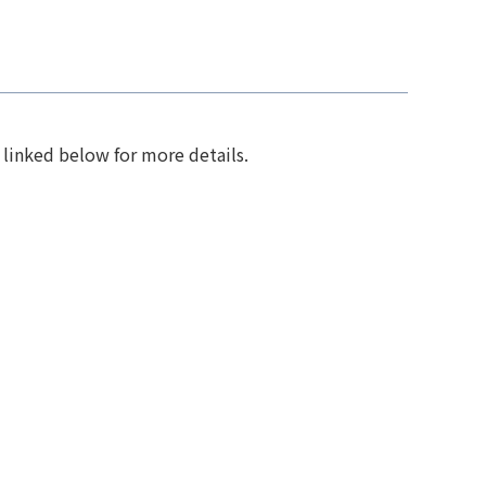
 linked below for more details.