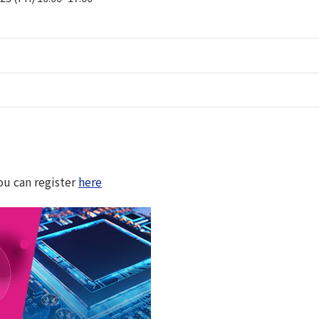
ou can register
here