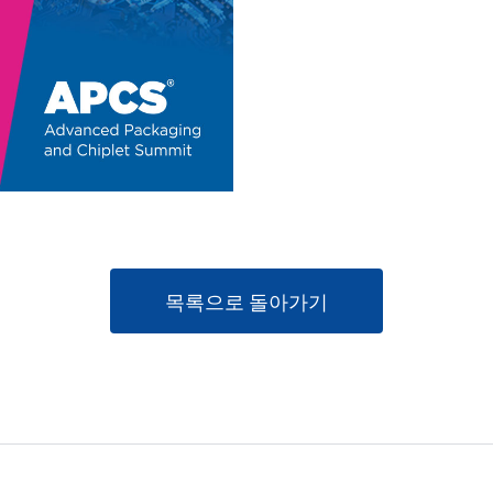
목록으로 돌아가기