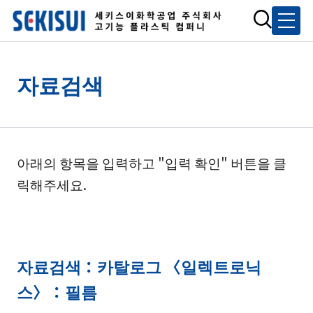
자료검색
아래의 항목을 입력하고 "입력 확인" 버튼을 클
릭해주세요.
자료검색：카탈로그 〈일렉트로닉
스〉：필름