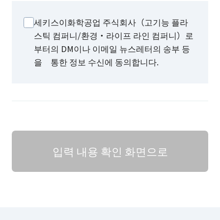
세키스이화학공업 주식회사（고기능 플라
스틱 컴퍼니/환경・라이프 라인 컴퍼니）로
부터의 DM이나 이메일 뉴스레터의 송부 등
을 통한 정보 수신에 동의합니다.
입력 내용 확인 화면으로