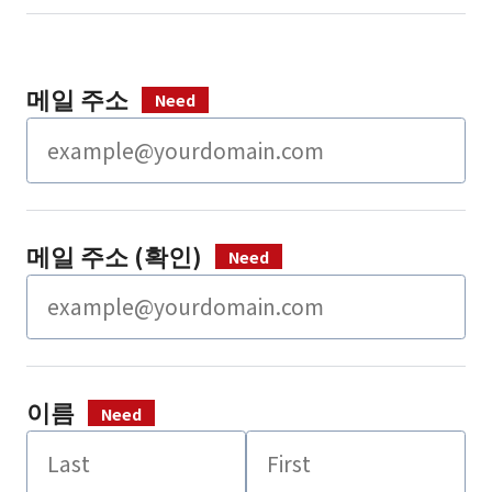
메일 주소
메일 주소 (확인)
이름