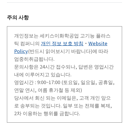
주의 사항
개인정보는 세키스이화학공업 고기능 플라스
틱 컴퍼니의
개인 정보 보호 방침
・
Website
Policy
(반드시 읽어보시기 바랍니다)에 따라
엄중히취급됩니다.
문의사항은 24시간 접수되나, 답변은 영업시간
내에 이루어지고 있습니다.
영업시간 : 9:00~17:00 (토요일, 일요일, 공휴일,
연말 연시, 여름 휴가철 등 제외)
당사에서 회신 되는 이메일은, 고객 개인 앞으
로 송부되는 것입니다. 일부 또는 전체를 복제,
2차 이용하는 행위를 금합니다.