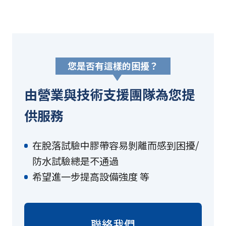
您是否有這樣的困擾？
由營業與技術支援團隊為您提
供服務
在脫落試驗中膠帶容易剝離而感到困擾/
防水試驗總是不通過
希望進一步提高設備強度 等
聯絡我們