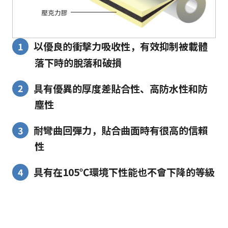
以優良的衝擊力吸收性，有效抑制被載體
落下時的脫落和破損
具有優異的厚度差貼合性、高防水性和防
塵性
耐彎曲回彈力，貼合曲面時有很高的信賴
性
具有在105℃環境下性能也不會下降的等級