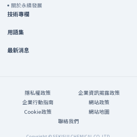
關於永續發展
技術專欄
用語集
最新消息
隱私權政策
企業資訊揭露政策
企業行動指南
網站政策
Cookie政策
網站地圖
聯絡我們
Copyright © SEKISUI CHEMICAL CO.,LTD.