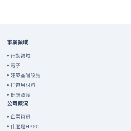
事業領域
行動領域
電子
建築基礎設施
打包用材料
健康照護
公司概況
企業資訊
什麼是HPPC