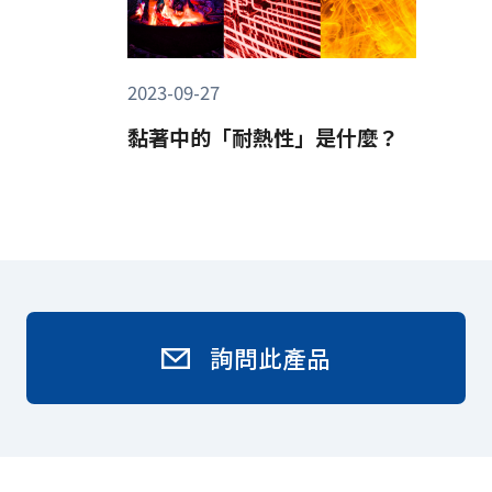
2023-09-27
黏著中的「耐熱性」是什麼？
詢問此產品