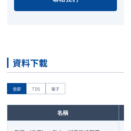
資料下載
全部
TDS
電子
名稱