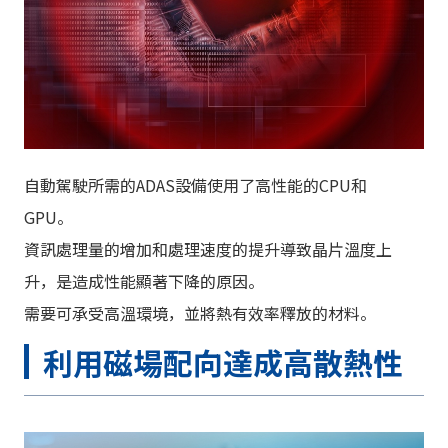
自動駕駛所需的ADAS設備使用了高性能的CPU和
GPU。
資訊處理量的增加和處理速度的提升導致晶片溫度上
升，是造成性能顯著下降的原因。
需要可承受高溫環境，並將熱有效率釋放的材料。
利用磁場配向達成高散熱性