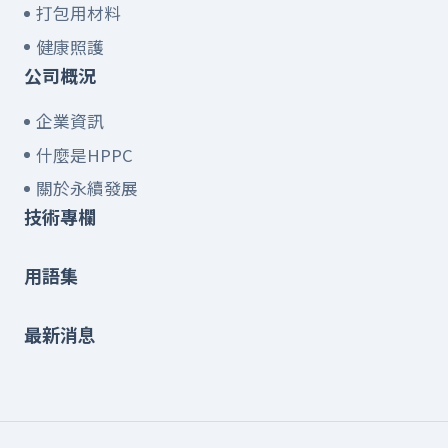
打包用材料
健康照護
公司概況
企業資訊
什麼是HPPC
關於永續發展
技術專欄
用語集
最新消息