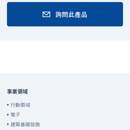
詢問此產品
事業領域
行動領域
電子
建築基礎設施