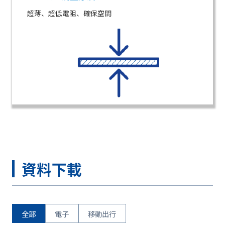
超薄、超低電阻、確保空間
資料下載
全部
電子
移動出行