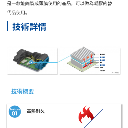
是一款能夠製成薄膜使用的產品，可以做為凝膠的替
代品使用。
技術詳情
技術概要
高熱耐久