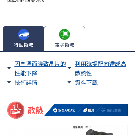
行動領域
電子領域
因高溫而導致晶片的
利用磁場配向達成高
性能下降
散熱性
技術詳情
資料下載