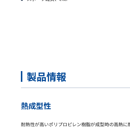
製品情報
熱成型性
耐熱性が高いポリプロピレン樹脂が成型時の高熱に