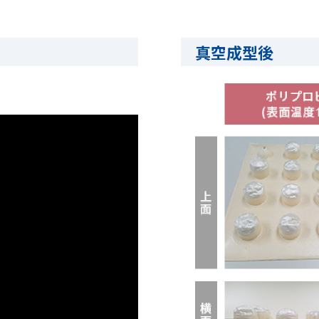
真空成型後