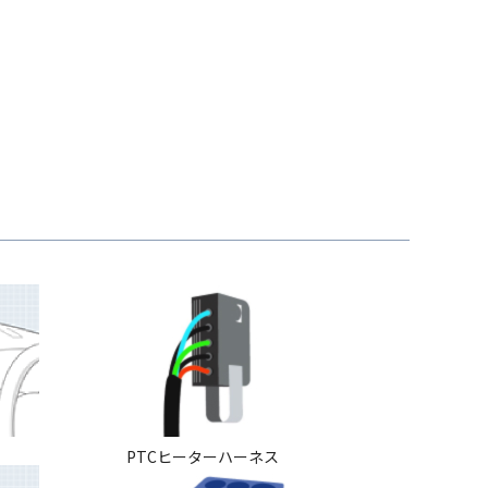
PTCヒーターハーネス