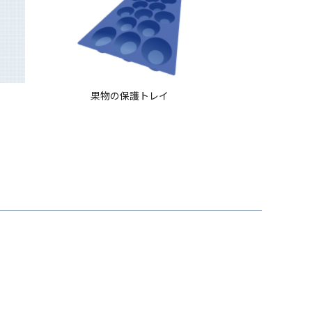
果物の保護トレイ