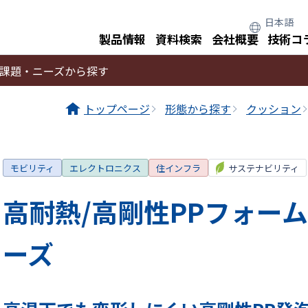
製品情報
資料検索
会社概要
技術コ
課題・ニーズから探す
トップページ
形態から探す
クッション
モビリティ
エレクトロニクス
住インフラ
サステナビリティ
高耐熱/高剛性PPフォーム
ーズ