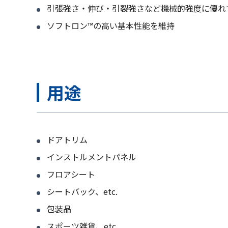
引張強さ・伸び・引裂強さなど機械的強度に優れ
ソフトロン™の高い基本性能を維持
用途
ドアトリム
インストルメントパネル
フロアシート
シートバック、etc.
包装品
スポーツ雑貨、etc.