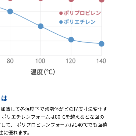
とは
、加熱して各温度下で発泡体がどの程度寸法変化す
 ポリエチレンフォームは80℃を越えると左図の
して、 ポリプロピレンフォームは140℃でも面積
性に優れます。