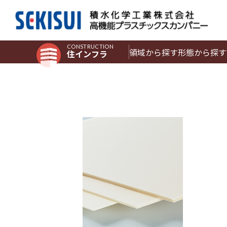
CONSTRUCTION
領域から探す
形態から探す
住インフラ