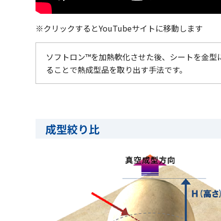
※クリックするとYouTubeサイトに移動します
ソフトロン™を加熱軟化させた後、シートを金型
ることで熱成型品を取り出す手法です。
成型絞り比