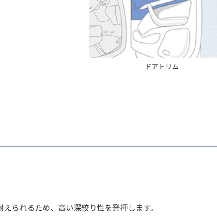
ドアトリム
耐えられるため、高い深絞り性を発揮します。