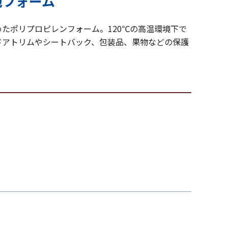
泡フォーム
たポリプロピレンフォーム。120℃の高温環境下で
ドアトリムやシートバック、包装品、果物などの保護