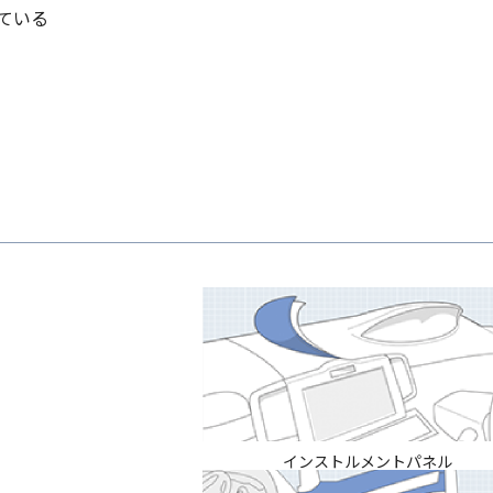
ている
インストルメントパネル