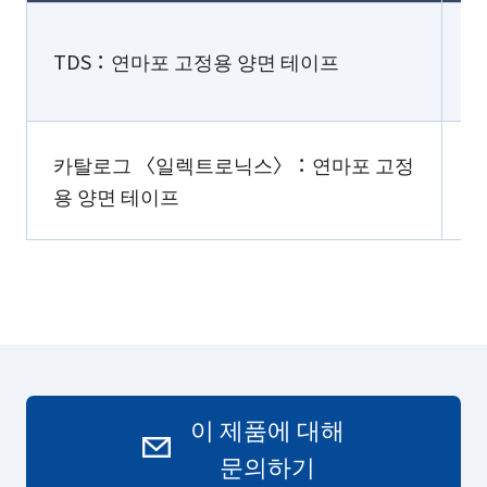
TDS：연마포 고정용 양면 테이프
카탈로그 〈일렉트로닉스〉：연마포 고정
용 양면 테이프
이 제품에 대해
문의하기