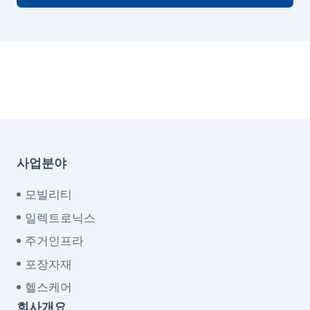
사업분야
모빌리티
일렉트로닉스
주거인프라
포장자재
헬스케어
회사개요