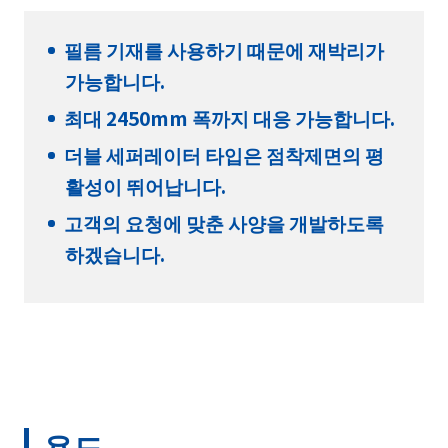
필름 기재를 사용하기 때문에 재박리가
가능합니다.
최대 2450mm 폭까지 대응 가능합니다.
더블 세퍼레이터 타입은 점착제면의 평
활성이 뛰어납니다.
고객의 요청에 맞춘 사양을 개발하도록
하겠습니다.
용도