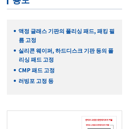
액정 글래스 기판의 폴리싱 패드, 패킹 필
름 고정
실리콘 웨이퍼, 하드디스크 기판 등의 폴
리싱 패드 고정
CMP 패드 고정
러빙포 고정 등