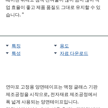
업 효율이 좋고 제품 품질도 그대로 유지할 수 있
습니다. "
특징
용도
특성
자료 다운로드
연마포 고정용 양면테이프는 액정 글래스 기판
제조공정을 시작으로, 전자재료 제조공정에서
폭 넓게 사용되는 양면테이프입니다.