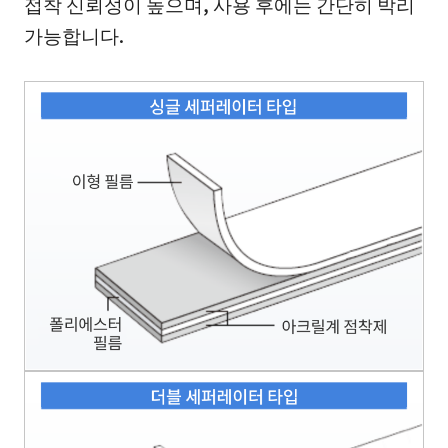
접착 신뢰성이 높으며, 사용 후에는 간단히 박리
가능합니다.