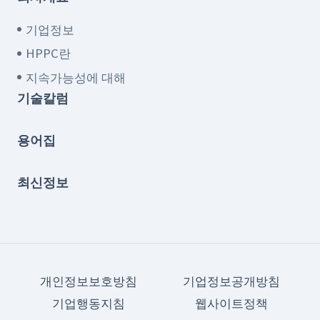
기업정보
HPPC란
지속가능성에 대해
기술칼럼
용어집
최신정보
개인정보보호방침
기업정보공개방침
기업행동지침
웹사이트정책